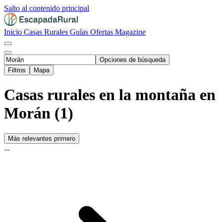
Salto al contenido principal
Inicio
Casas Rurales
Guías
Ofertas
Magazine
Opciones de búsqueda
Filtros
Mapa
Casas rurales en la montaña en
Morán (1)
Más relevantes primero
...