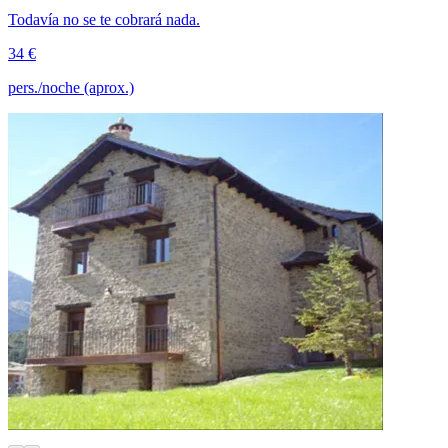
Todavía no se te cobrará nada.
34 €
pers./noche (aprox.)