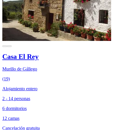
Casa El Rey
Murillo de Gállego
(19)
Alojamiento entero
2 - 14 personas
6 dormitorios
12 camas
Cancelación gratuita