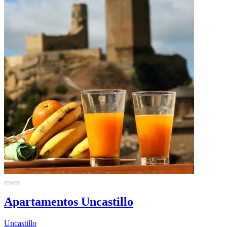
Apartamentos Uncastillo
Uncastillo