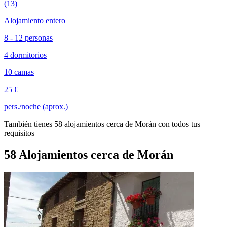
(13)
Alojamiento entero
8 - 12 personas
4 dormitorios
10 camas
25 €
pers./noche (aprox.)
También tienes 58 alojamientos cerca de Morán con todos tus
requisitos
58 Alojamientos cerca de Morán