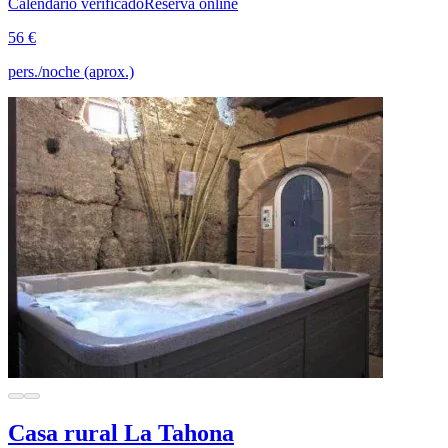
Calendario verificado
Reserva online
56 €
pers./noche (aprox.)
Casa rural La Tahona