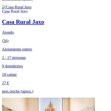
Casa Rural Jaxo
Atondo
(26)
Alojamiento entero
2 - 17 personas
9 dormitorios
18 camas
27 €
pers./noche (aprox.)