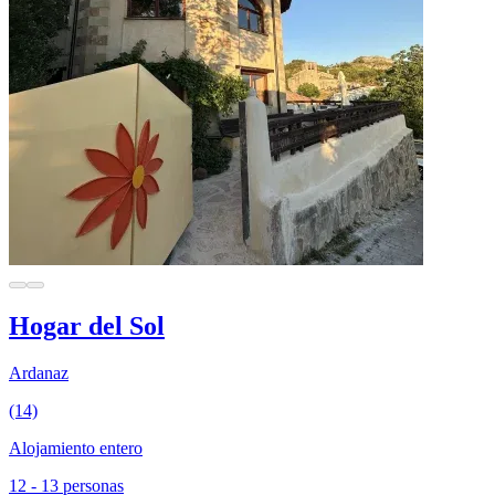
Hogar del Sol
Ardanaz
(14)
Alojamiento entero
12 - 13 personas