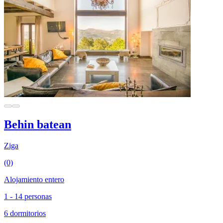
Behin batean
Ziga
(0)
Alojamiento entero
1 - 14 personas
6 dormitorios