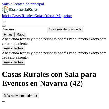
Salto al contenido principal
Inicio
Casas Rurales
Guías
Ofertas
Magazine
Opciones de búsqueda
Filtros
Mapa
Añadiendo fechas y n.º de personas podrás ver el precio exacto para
cada alojamiento.
Añadir fechas
Añadiendo fechas y n.º de personas podrás ver el precio exacto para
cada alojamiento.
Añadir fechas
Casas Rurales con Sala para
Eventos en Navarra (42)
Más relevantes primero
...