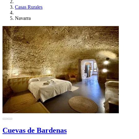
Casas Rurales
Navarra
Cuevas de Bardenas