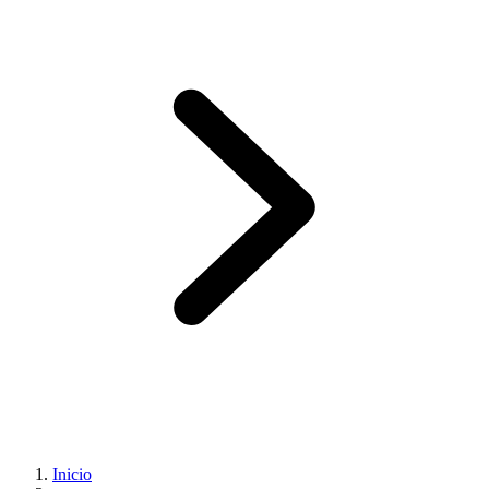
Inicio