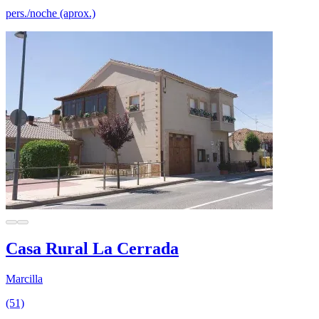
pers./noche (aprox.)
Casa Rural La Cerrada
Marcilla
(51)