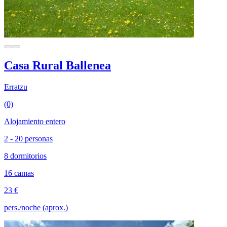
Casa Rural Ballenea
Erratzu
(0)
Alojamiento entero
2 - 20 personas
8 dormitorios
16 camas
23 €
pers./noche (aprox.)