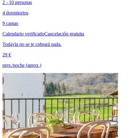
2 - 10 personas
4 dormitorios
9 camas
Calendario verificado
Cancelación gratuita
Todavía no se te cobrará nada.
29 €
pers./noche (aprox.)