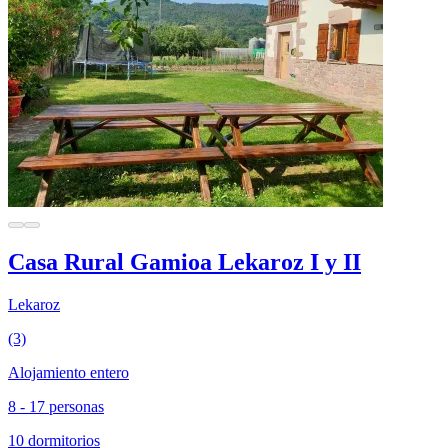
Casa Rural Gamioa Lekaroz I y II
Lekaroz
(3)
Alojamiento entero
8 - 17 personas
10 dormitorios