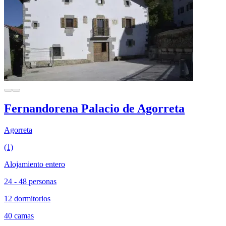
Fernandorena Palacio de Agorreta
Agorreta
(1)
Alojamiento entero
24 - 48 personas
12 dormitorios
40 camas