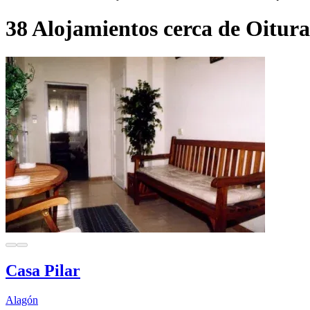
38 Alojamientos cerca de Oitura
Casa Pilar
Alagón