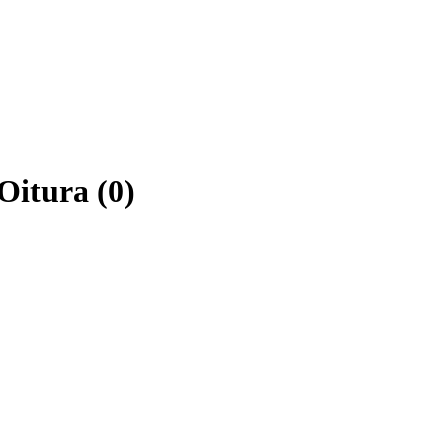
Oitura (0)