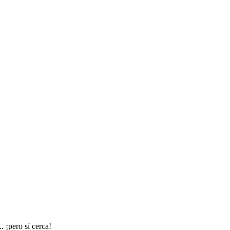
. ¡pero sí cerca!