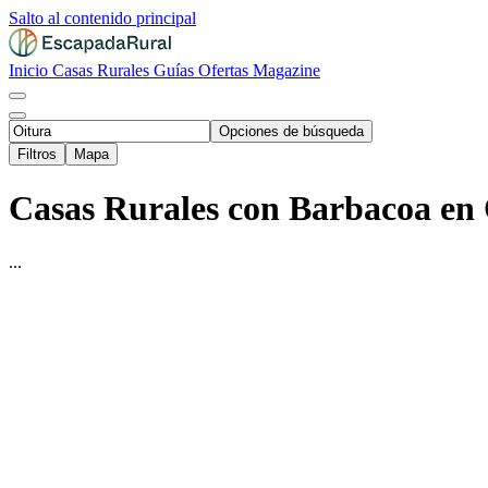
Salto al contenido principal
Inicio
Casas Rurales
Guías
Ofertas
Magazine
Opciones de búsqueda
Filtros
Mapa
Casas Rurales con Barbacoa en 
...