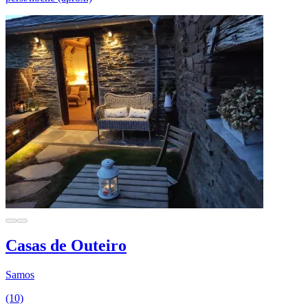
Casas de Outeiro
Samos
(10)