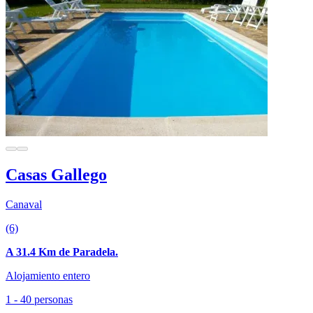
Casas Gallego
Canaval
(6)
A 31.4 Km de Paradela.
Alojamiento entero
1 - 40 personas