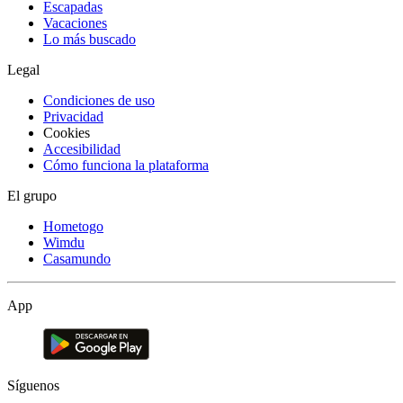
Escapadas
Vacaciones
Lo más buscado
Legal
Condiciones de uso
Privacidad
Cookies
Accesibilidad
Cómo funciona la plataforma
El grupo
Hometogo
Wimdu
Casamundo
App
Síguenos