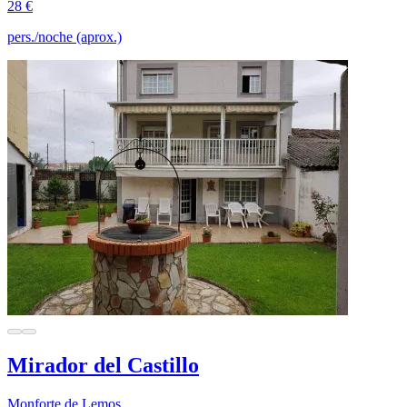
28 €
pers./noche (aprox.)
Mirador del Castillo
Monforte de Lemos