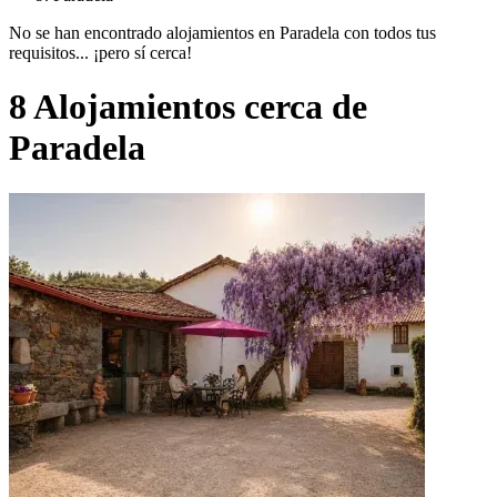
No se han encontrado alojamientos en Paradela con todos tus
requisitos... ¡pero sí cerca!
8 Alojamientos cerca de
Paradela