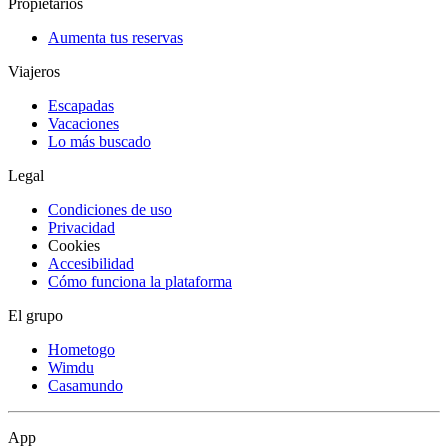
Propietarios
Aumenta tus reservas
Viajeros
Escapadas
Vacaciones
Lo más buscado
Legal
Condiciones de uso
Privacidad
Cookies
Accesibilidad
Cómo funciona la plataforma
El grupo
Hometogo
Wimdu
Casamundo
App