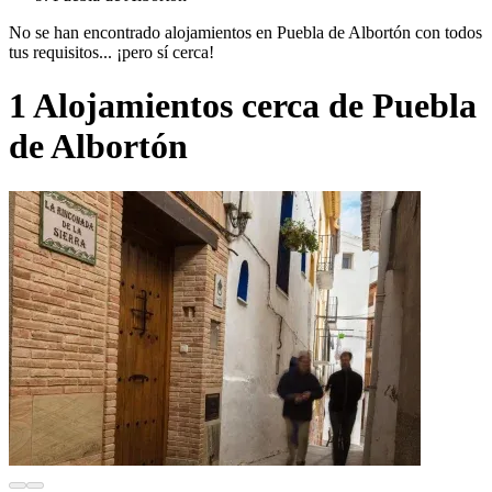
No se han encontrado alojamientos en Puebla de Albortón con todos
tus requisitos... ¡pero sí cerca!
1 Alojamientos cerca de Puebla
de Albortón