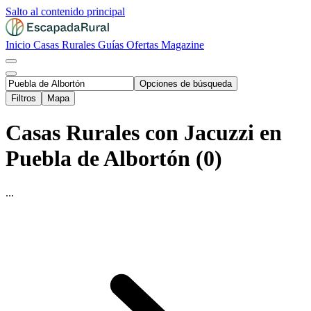
Salto al contenido principal
Inicio
Casas Rurales
Guías
Ofertas
Magazine
Opciones de búsqueda
Filtros
Mapa
Casas Rurales con Jacuzzi en
Puebla de Albortón (0)
...