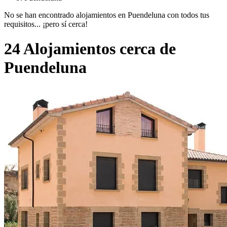
No se han encontrado alojamientos en Puendeluna con todos tus
requisitos... ¡pero sí cerca!
24 Alojamientos cerca de
Puendeluna