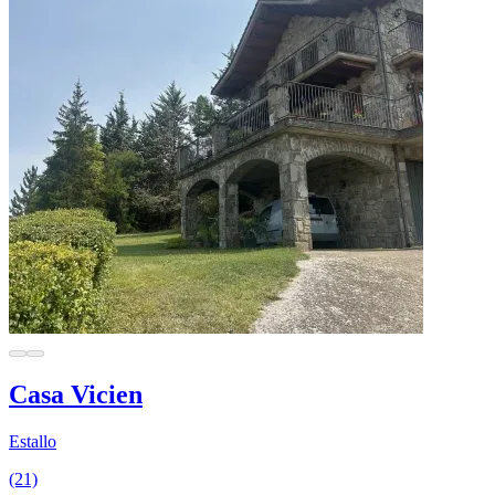
Casa Vicien
Estallo
(21)