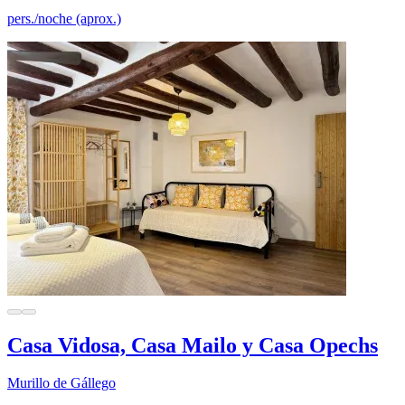
pers./noche (aprox.)
Casa Vidosa, Casa Mailo y Casa Opechs
Murillo de Gállego