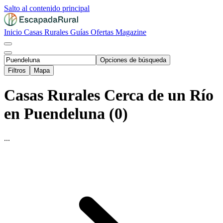
Salto al contenido principal
Inicio
Casas Rurales
Guías
Ofertas
Magazine
Opciones de búsqueda
Filtros
Mapa
Casas Rurales Cerca de un Río
en Puendeluna (0)
...