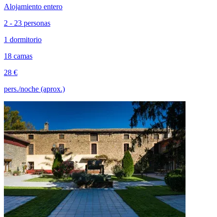
Alojamiento entero
2 - 23 personas
1 dormitorio
18 camas
28 €
pers./noche (aprox.)