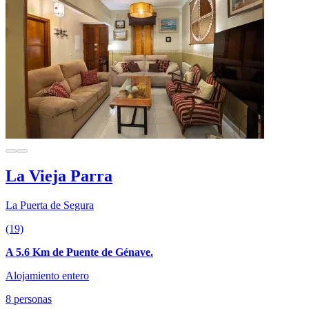
La Vieja Parra
La Puerta de Segura
(19)
A 5.6 Km de Puente de Génave.
Alojamiento entero
8 personas