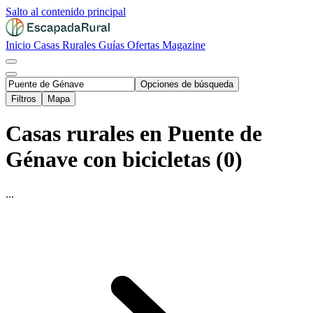
Salto al contenido principal
Inicio
Casas Rurales
Guías
Ofertas
Magazine
Opciones de búsqueda
Filtros
Mapa
Casas rurales en Puente de
Génave con bicicletas (0)
...