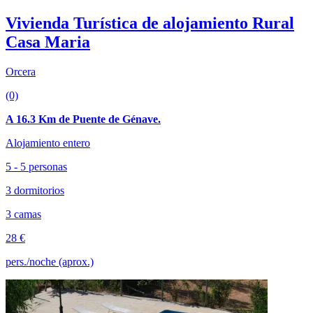
Vivienda Turística de alojamiento Rural
Casa Maria
Orcera
(0)
A 16.3 Km de Puente de Génave.
Alojamiento entero
5 - 5 personas
3 dormitorios
3 camas
28 €
pers./noche (aprox.)