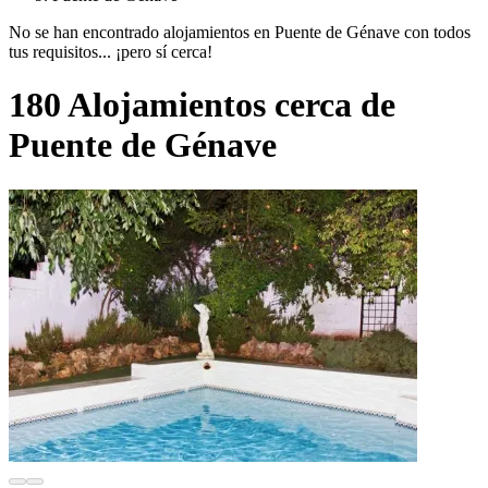
No se han encontrado alojamientos en Puente de Génave con todos
tus requisitos... ¡pero sí cerca!
180 Alojamientos cerca de
Puente de Génave