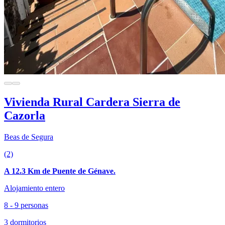
Vivienda Rural Cardera Sierra de
Cazorla
Beas de Segura
(2)
A 12.3 Km de Puente de Génave.
Alojamiento entero
8 - 9 personas
3 dormitorios