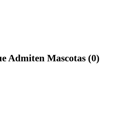
que Admiten Mascotas (0)