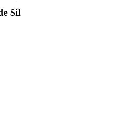
de Sil