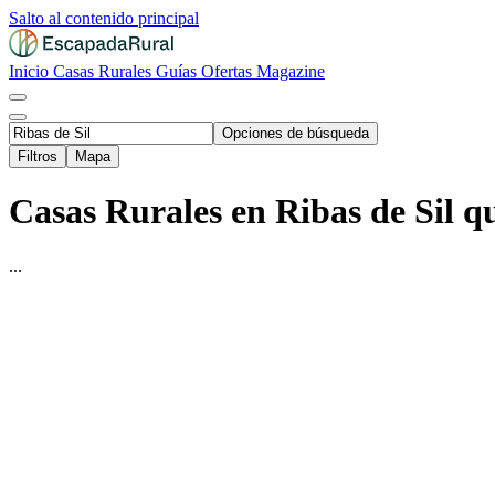
Salto al contenido principal
Inicio
Casas Rurales
Guías
Ofertas
Magazine
Opciones de búsqueda
Filtros
Mapa
Casas Rurales en Ribas de Sil 
...