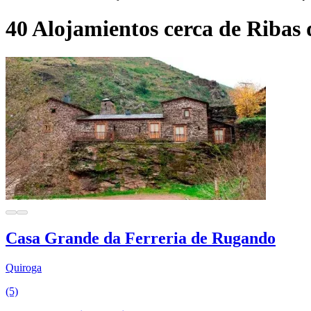
40 Alojamientos cerca de Ribas 
Casa Grande da Ferreria de Rugando
Quiroga
(5)