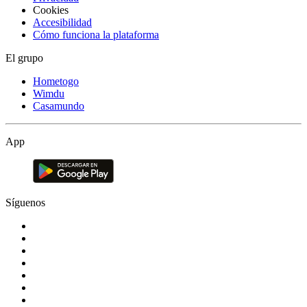
Cookies
Accesibilidad
Cómo funciona la plataforma
El grupo
Hometogo
Wimdu
Casamundo
App
Síguenos