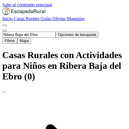
Salto al contenido principal
Inicio
Casas Rurales
Guías
Ofertas
Magazine
Opciones de búsqueda
Filtros
Mapa
Casas Rurales con Actividades
para Niños en Ribera Baja del
Ebro (0)
...