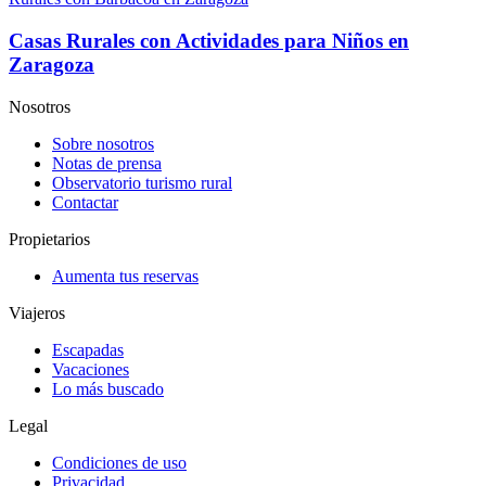
Casas Rurales con Actividades para Niños en
Zaragoza
Nosotros
Sobre nosotros
Notas de prensa
Observatorio turismo rural
Contactar
Propietarios
Aumenta tus reservas
Viajeros
Escapadas
Vacaciones
Lo más buscado
Legal
Condiciones de uso
Privacidad