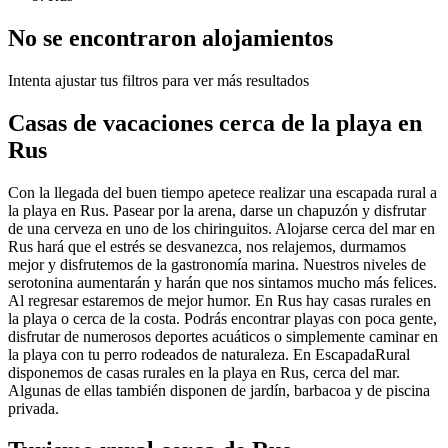
No se encontraron alojamientos
Intenta ajustar tus filtros para ver más resultados
Casas de vacaciones cerca de la playa en
Rus
Con la llegada del buen tiempo apetece realizar una escapada rural a
la playa en Rus. Pasear por la arena, darse un chapuzón y disfrutar
de una cerveza en uno de los chiringuitos. Alojarse cerca del mar en
Rus hará que el estrés se desvanezca, nos relajemos, durmamos
mejor y disfrutemos de la gastronomía marina. Nuestros niveles de
serotonina aumentarán y harán que nos sintamos mucho más felices.
Al regresar estaremos de mejor humor. En Rus hay casas rurales en
la playa o cerca de la costa. Podrás encontrar playas con poca gente,
disfrutar de numerosos deportes acuáticos o simplemente caminar en
la playa con tu perro rodeados de naturaleza. En EscapadaRural
disponemos de casas rurales en la playa en Rus, cerca del mar.
Algunas de ellas también disponen de jardín, barbacoa y de piscina
privada.