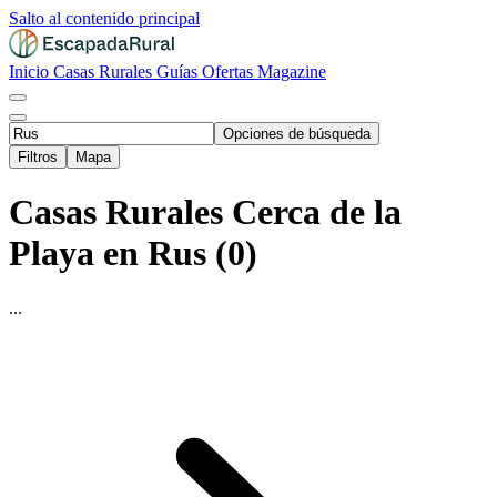
Salto al contenido principal
Inicio
Casas Rurales
Guías
Ofertas
Magazine
Opciones de búsqueda
Filtros
Mapa
Casas Rurales Cerca de la
Playa en Rus (0)
...