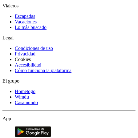
Viajeros
Escapadas
Vacaciones
Lo más buscado
Legal
Condiciones de uso
Privacidad
Cookies
Accesibilidad
Cómo funciona la plataforma
El grupo
Hometogo
Wimdu
Casamundo
App