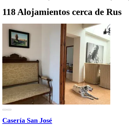
118 Alojamientos cerca de Rus
Casería San José