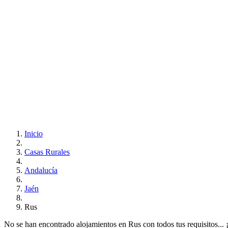
Inicio
Casas Rurales
Andalucía
Jaén
Rus
No se han encontrado alojamientos en Rus con todos tus requisitos... ¡