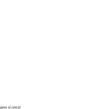
pero sí cerca!