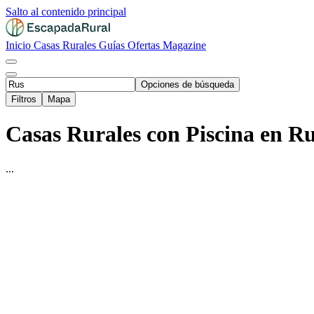
Salto al contenido principal
Inicio
Casas Rurales
Guías
Ofertas
Magazine
Opciones de búsqueda
Filtros
Mapa
Casas Rurales con Piscina en Ru
...