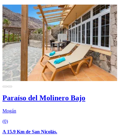
Paraíso del Molinero Bajo
Mogán
(0)
A 15.9 Km de San Nicolás.