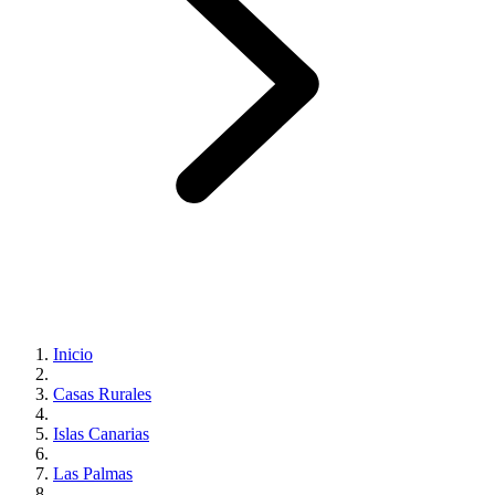
Inicio
Casas Rurales
Islas Canarias
Las Palmas