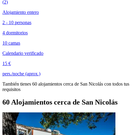
(2)
Alojamiento entero
2 - 10 personas
4 dormitorios
10 camas
Calendario verificado
15 €
pers./noche (aprox.)
También tienes 60 alojamientos cerca de San Nicolás con todos tus
requisitos
60 Alojamientos cerca de San Nicolás