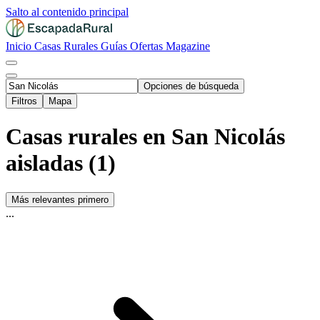
Salto al contenido principal
Inicio
Casas Rurales
Guías
Ofertas
Magazine
Opciones de búsqueda
Filtros
Mapa
Casas rurales en San Nicolás
aisladas (1)
Más relevantes primero
...