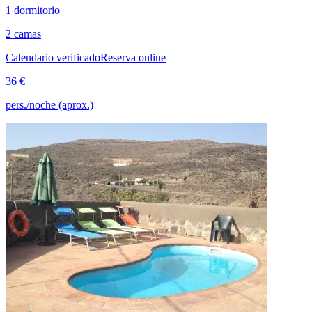
1 dormitorio
2 camas
Calendario verificado
Reserva online
36 €
pers./noche (aprox.)