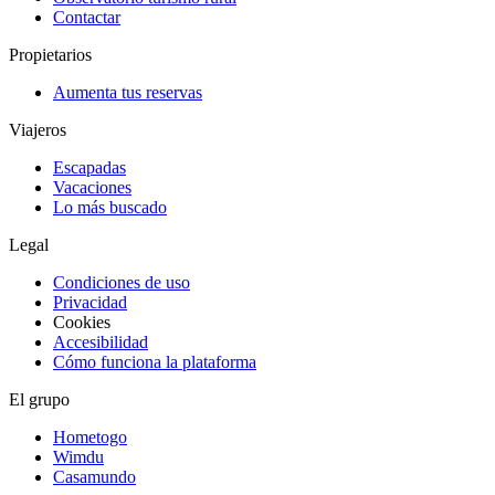
Contactar
Propietarios
Aumenta tus reservas
Viajeros
Escapadas
Vacaciones
Lo más buscado
Legal
Condiciones de uso
Privacidad
Cookies
Accesibilidad
Cómo funciona la plataforma
El grupo
Hometogo
Wimdu
Casamundo