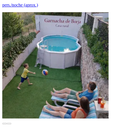
pers./noche (aprox.)