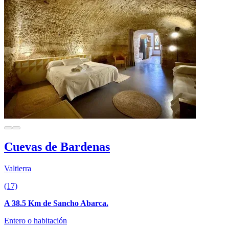
Cuevas de Bardenas
Valtierra
(17)
A 38.5 Km de Sancho Abarca.
Entero o habitación