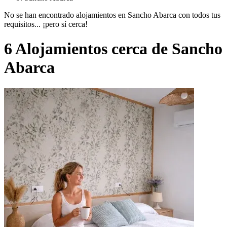
No se han encontrado alojamientos en Sancho Abarca con todos tus
requisitos... ¡pero sí cerca!
6 Alojamientos cerca de Sancho
Abarca