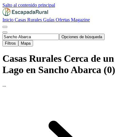
Salto al contenido principal
Inicio
Casas Rurales
Guías
Ofertas
Magazine
Opciones de búsqueda
Filtros
Mapa
Casas Rurales Cerca de un
Lago en Sancho Abarca (0)
...