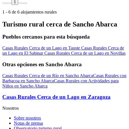
1
1 - 6 de 6 alojamientos rurales
Turismo rural cerca de Sancho Abarca
Pueblos cercanos para esta búsqueda
Casas Rurales Cerca de un Lago en Tauste
Casas Rurales Cerca de
un Lago en El Sabinar
Casas Rurales Cerca de un Lago en Novillas
Otras opciones en Sancho Abarca
Casas Rurales Cerca de un Río en Sancho Abarca
Casas Rurales con
Barbacoa en Sancho Abarca
Casas Rurales con Actividades para
Niños en Sancho Abarca
Casas Rurales Cerca de un Lago en Zaragoza
Nosotros
Sobre nosotros
Notas de prensa
Observatorio turismo rural