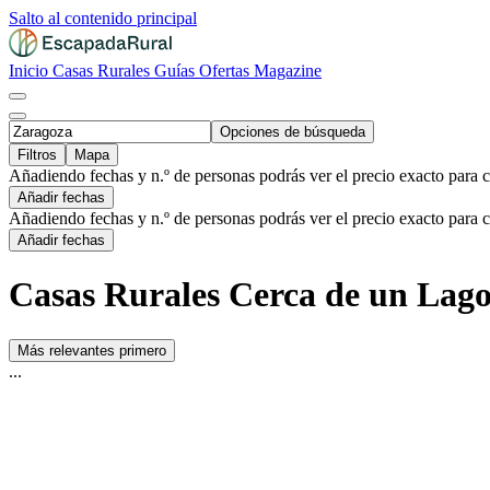
Salto al contenido principal
Inicio
Casas Rurales
Guías
Ofertas
Magazine
Opciones de búsqueda
Filtros
Mapa
Añadiendo fechas y n.º de personas podrás ver el precio exacto para 
Añadir fechas
Añadiendo fechas y n.º de personas podrás ver el precio exacto para 
Añadir fechas
Casas Rurales Cerca de un Lago
Más relevantes primero
...