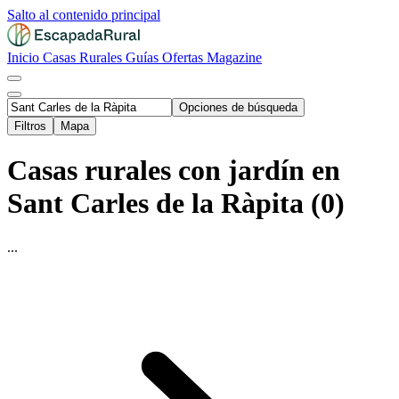
Salto al contenido principal
Inicio
Casas Rurales
Guías
Ofertas
Magazine
Opciones de búsqueda
Filtros
Mapa
Casas rurales con jardín en
Sant Carles de la Ràpita (0)
...