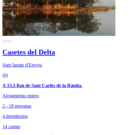
Casetes del Delta
Sant Jaume d'Enveja
(0)
A 13.3 Km de Sant Carles de la Ràpita.
Alojamiento entero
2 - 18 personas
4 dormitorios
14 camas