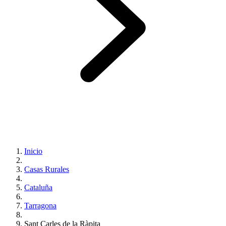
Inicio
Casas Rurales
Cataluña
Tarragona
Sant Carles de la Ràpita