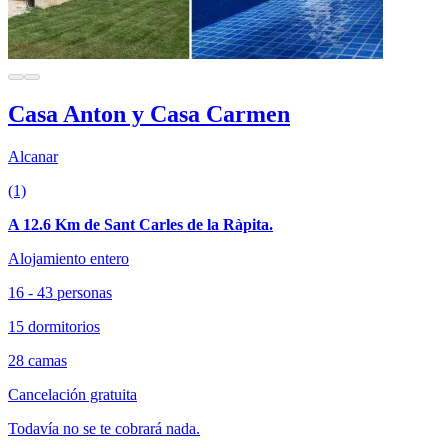
Casa Anton y Casa Carmen
Alcanar
(1)
A 12.6 Km de Sant Carles de la Ràpita.
Alojamiento entero
16 - 43 personas
15 dormitorios
28 camas
Cancelación gratuita
Todavía no se te cobrará nada.