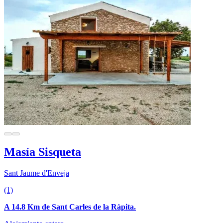
Masía Sisqueta
Sant Jaume d'Enveja
(1)
A 14.8 Km de Sant Carles de la Ràpita.