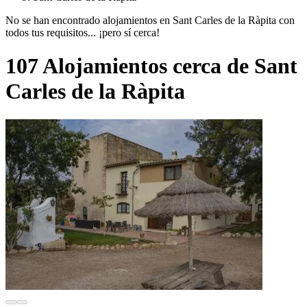
No se han encontrado alojamientos en Sant Carles de la Ràpita con
todos tus requisitos... ¡pero sí cerca!
107 Alojamientos cerca de Sant
Carles de la Ràpita