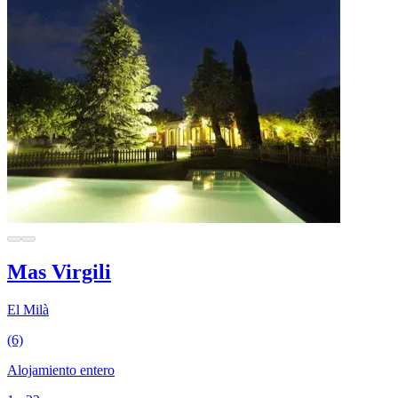
Mas Virgili
El Milà
(6)
Alojamiento entero