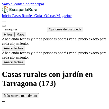
Salto al contenido principal
Inicio
Casas Rurales
Guías
Ofertas
Magazine
Opciones de búsqueda
Filtros
Mapa
Añadiendo fechas y n.º de personas podrás ver el precio exacto para
cada alojamiento.
Añadir fechas
Añadiendo fechas y n.º de personas podrás ver el precio exacto para
cada alojamiento.
Añadir fechas
Casas rurales con jardín en
Tarragona (173)
Más relevantes primero
...