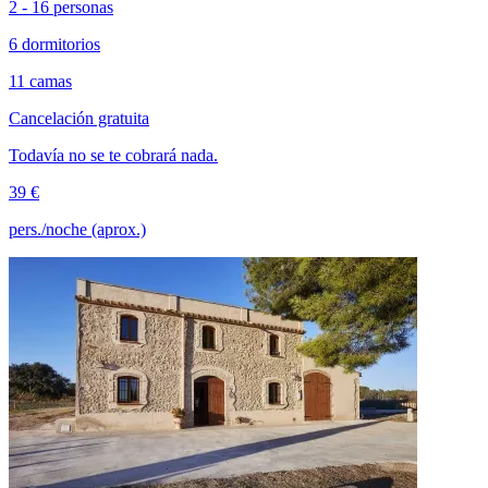
2 - 16 personas
6 dormitorios
11 camas
Cancelación gratuita
Todavía no se te cobrará nada.
39 €
pers./noche (aprox.)