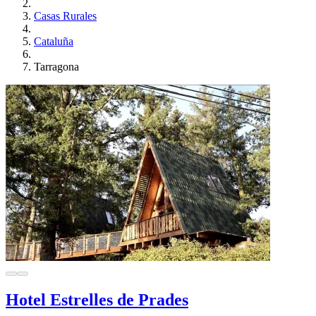
Casas Rurales
Cataluña
Tarragona
Hotel Estrelles de Prades