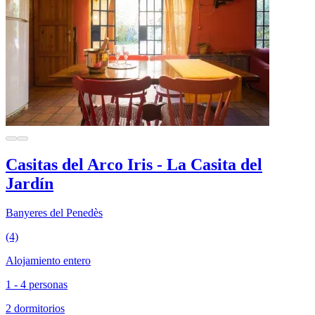
Casitas del Arco Iris - La Casita del
Jardín
Banyeres del Penedès
(4)
Alojamiento entero
1 - 4 personas
2 dormitorios