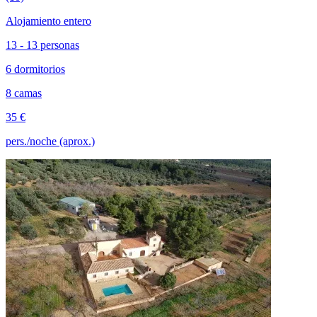
Alojamiento entero
13 - 13 personas
6 dormitorios
8 camas
35 €
pers./noche (aprox.)