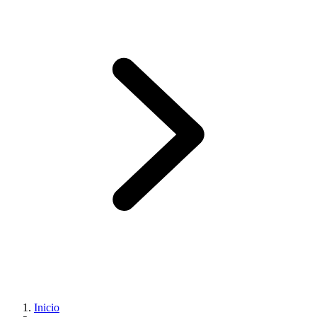
Inicio