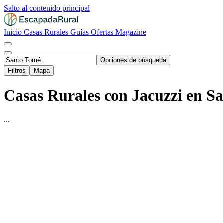
Salto al contenido principal
Inicio
Casas Rurales
Guías
Ofertas
Magazine
Opciones de búsqueda
Filtros
Mapa
Casas Rurales con Jacuzzi en S
...