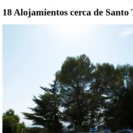
18 Alojamientos cerca de Santo