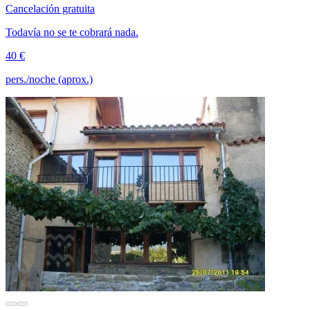
Cancelación gratuita
Todavía no se te cobrará nada.
40 €
pers./noche (aprox.)