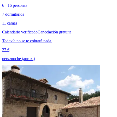
6 - 16 personas
7 dormitorios
11 camas
Calendario verificado
Cancelación gratuita
Todavía no se te cobrará nada.
27 €
pers./noche (aprox.)