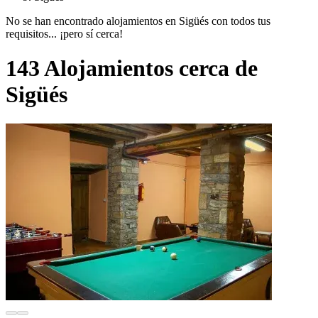
No se han encontrado alojamientos en Sigüés con todos tus
requisitos... ¡pero sí cerca!
143 Alojamientos cerca de
Sigüés