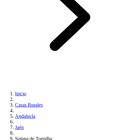
Inicio
Casas Rurales
Andalucía
Jaén
Solana de Torralba