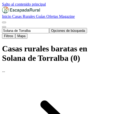
Salto al contenido principal
Inicio
Casas Rurales
Guías
Ofertas
Magazine
Opciones de búsqueda
Filtros
Mapa
Casas rurales baratas en
Solana de Torralba (0)
...