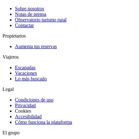
Sobre nosotros
Notas de prensa
Observatorio turismo rural
Contactar
Propietarios
Aumenta tus reservas
Viajeros
Escapadas
Vacaciones
Lo más buscado
Legal
Condiciones de uso
Privacidad
Cookies
Accesibilidad
Cómo funciona la plataforma
El grupo