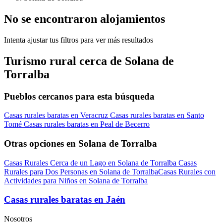
No se encontraron alojamientos
Intenta ajustar tus filtros para ver más resultados
Turismo rural cerca de Solana de
Torralba
Pueblos cercanos para esta búsqueda
Casas rurales baratas en Veracruz
Casas rurales baratas en Santo
Tomé
Casas rurales baratas en Peal de Becerro
Otras opciones en Solana de Torralba
Casas Rurales Cerca de un Lago en Solana de Torralba
Casas
Rurales para Dos Personas en Solana de Torralba
Casas Rurales con
Actividades para Niños en Solana de Torralba
Casas rurales baratas en Jaén
Nosotros