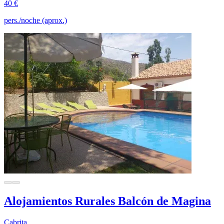
40 €
pers./noche (aprox.)
Alojamientos Rurales Balcón de Magina
Cabrita