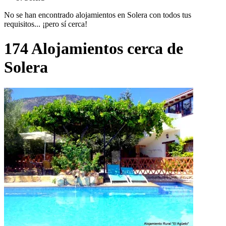
No se han encontrado alojamientos en Solera con todos tus
requisitos... ¡pero sí cerca!
174 Alojamientos cerca de
Solera