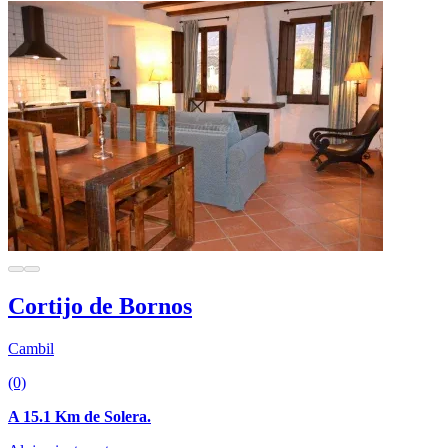
Cortijo de Bornos
Cambil
(0)
A 15.1 Km de Solera.