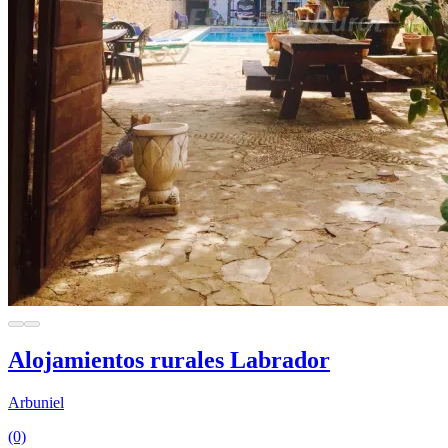
Alojamientos rurales Labrador
Arbuniel
(0)