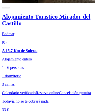
Alojamiento Turístico Mirador del
Castillo
Bedmar
(0)
A 15.7 Km de Solera.
Alojamiento entero
1 - 6 personas
1 dormitorio
3 camas
Calendario verificado
Reserva online
Cancelación gratuita
Todavía no se te cobrará nada.
33 €