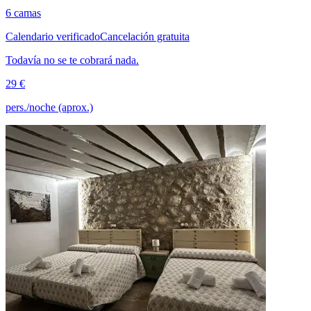
6 camas
Calendario verificado
Cancelación gratuita
Todavía no se te cobrará nada.
29 €
pers./noche (aprox.)