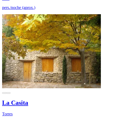
pers./noche (aprox.)
La Casita
Torres