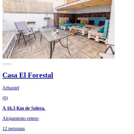
Casa El Forestal
Arbuniel
(0)
A 16.3 Km de Solera.
Alojamiento entero
12 personas