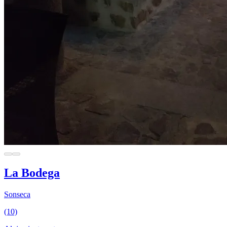
La Bodega
Sonseca
(10)