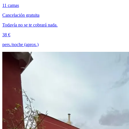
11 camas
Cancelación gratuita
Todavía no se te cobrará nada.
38 €
pers./noche (aprox.)