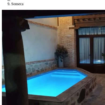
Sonseca