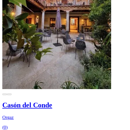
Casón del Conde
Orgaz
(0)