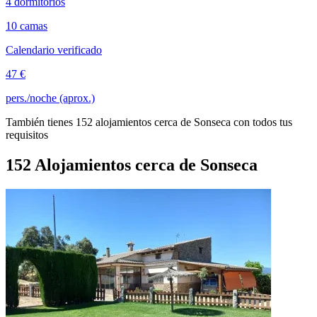
4 dormitorios
10 camas
Calendario verificado
47 €
pers./noche (aprox.)
También tienes 152 alojamientos cerca de Sonseca con todos tus
requisitos
152 Alojamientos cerca de Sonseca