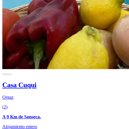
Casa Cuqui
Orgaz
(2)
A 9 Km de Sonseca.
Alojamiento entero