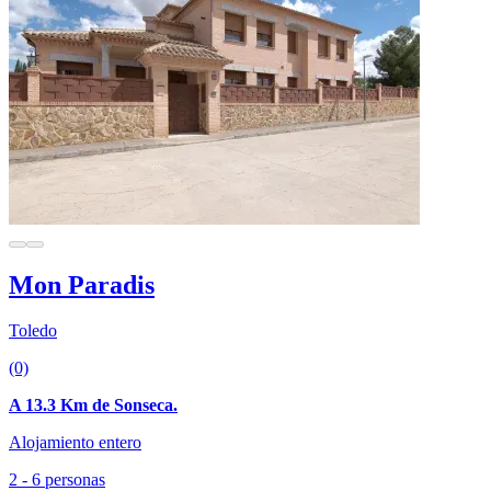
Mon Paradis
Toledo
(0)
A 13.3 Km de Sonseca.
Alojamiento entero
2 - 6 personas