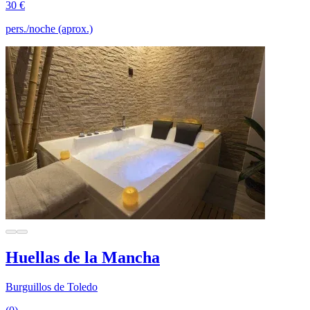
30 €
pers./noche (aprox.)
Huellas de la Mancha
Burguillos de Toledo