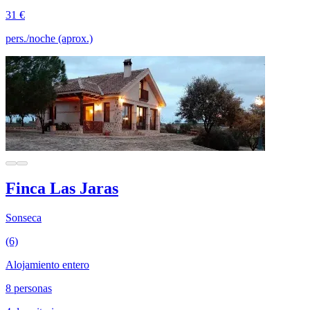
31 €
pers./noche (aprox.)
Finca Las Jaras
Sonseca
(6)
Alojamiento entero
8 personas