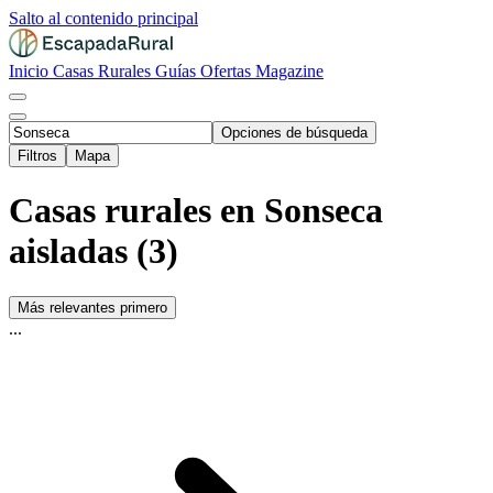
Salto al contenido principal
Inicio
Casas Rurales
Guías
Ofertas
Magazine
Opciones de búsqueda
Filtros
Mapa
Casas rurales en Sonseca
aisladas (3)
Más relevantes primero
...