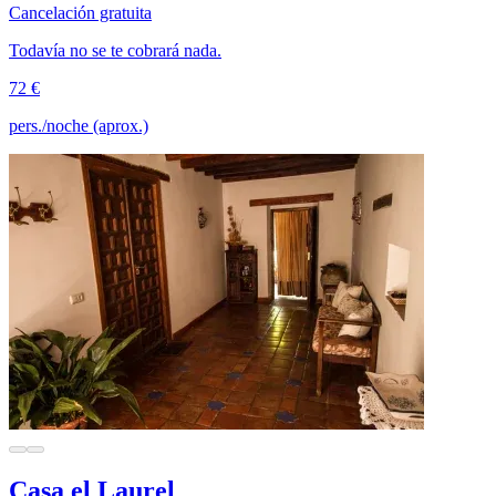
Cancelación gratuita
Todavía no se te cobrará nada.
72 €
pers./noche (aprox.)
Casa el Laurel