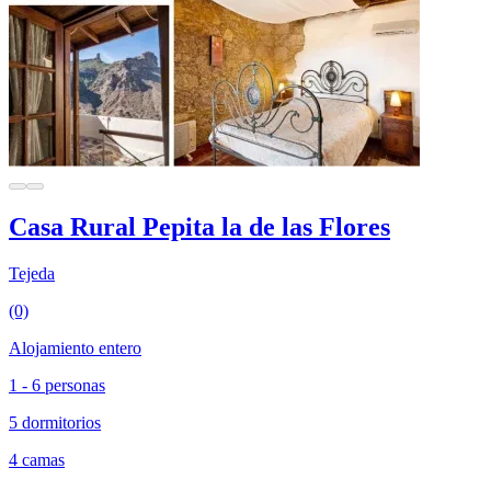
Casa Rural Pepita la de las Flores
Tejeda
(0)
Alojamiento entero
1 - 6 personas
5 dormitorios
4 camas