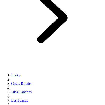
Inicio
Casas Rurales
Islas Canarias
Las Palmas