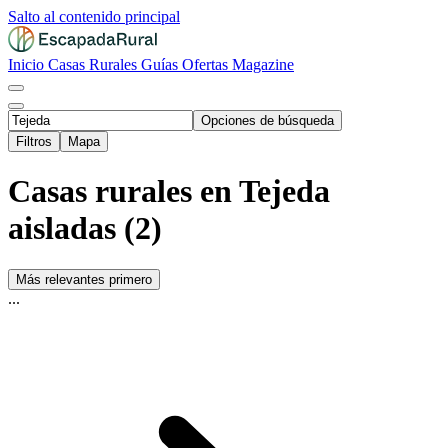
Salto al contenido principal
Inicio
Casas Rurales
Guías
Ofertas
Magazine
Opciones de búsqueda
Filtros
Mapa
Casas rurales en Tejeda
aisladas (2)
Más relevantes primero
...