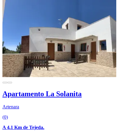
Apartamento La Solanita
Artenara
(0)
A 4.1 Km de Tejeda.