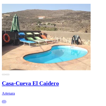
Casa-Cueva El Caidero
Artenara
(0)