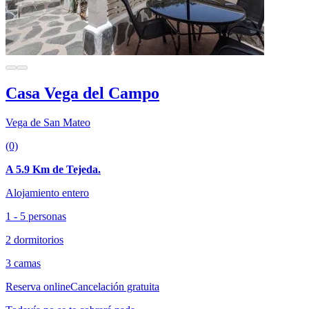
Casa Vega del Campo
Vega de San Mateo
(0)
A 5.9 Km de Tejeda.
Alojamiento entero
1 - 5 personas
2 dormitorios
3 camas
Reserva online
Cancelación gratuita