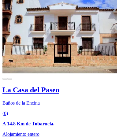
La Casa del Paseo
Baños de la Encina
(0)
A 14.8 Km de Tobaruela.
Alojamiento entero