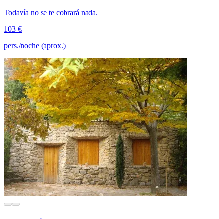
Todavía no se te cobrará nada.
103 €
pers./noche (aprox.)