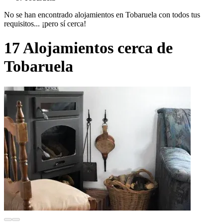
No se han encontrado alojamientos en Tobaruela con todos tus
requisitos... ¡pero sí cerca!
17 Alojamientos cerca de
Tobaruela