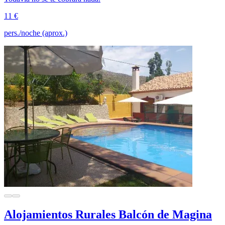
11 €
pers./noche (aprox.)
Alojamientos Rurales Balcón de Magina