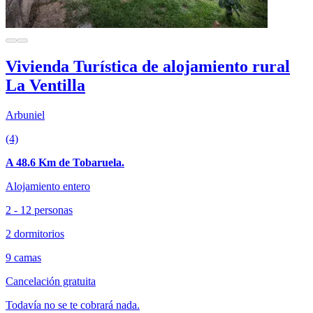
Vivienda Turística de alojamiento rural
La Ventilla
Arbuniel
(4)
A 48.6 Km de Tobaruela.
Alojamiento entero
2 - 12 personas
2 dormitorios
9 camas
Cancelación gratuita
Todavía no se te cobrará nada.