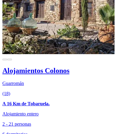
Alojamientos Colonos
Guarromán
(18)
A 16 Km de Tobaruela.
Alojamiento entero
2 - 21 personas