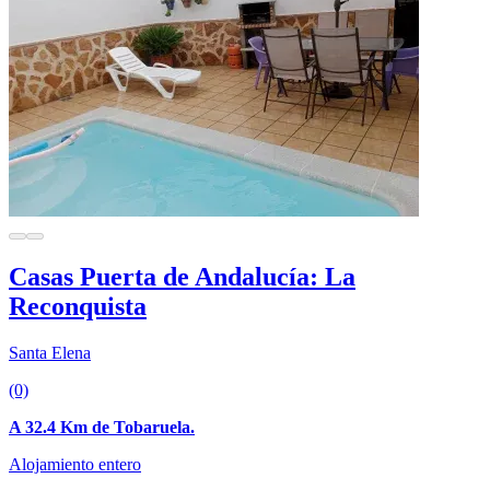
Casas Puerta de Andalucía: La
Reconquista
Santa Elena
(0)
A 32.4 Km de Tobaruela.
Alojamiento entero