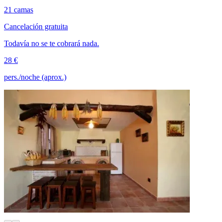
21 camas
Cancelación gratuita
Todavía no se te cobrará nada.
28 €
pers./noche (aprox.)