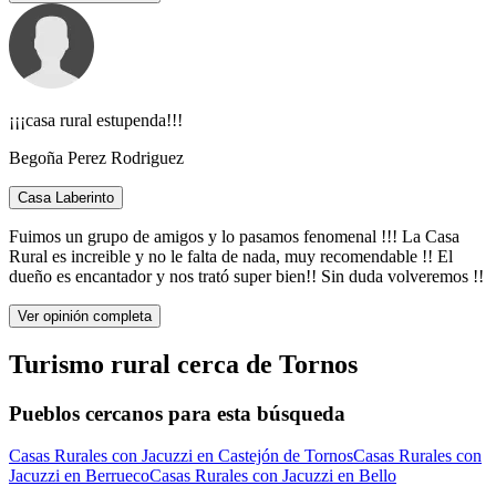
¡¡¡casa rural estupenda!!!
Begoña Perez Rodriguez
Casa Laberinto
Fuimos un grupo de amigos y lo pasamos fenomenal !!! La Casa
Rural es increible y no le falta de nada, muy recomendable !! El
dueño es encantador y nos trató super bien!! Sin duda volveremos !!
Ver opinión completa
Turismo rural cerca de Tornos
Pueblos cercanos para esta búsqueda
Casas Rurales con Jacuzzi en Castejón de Tornos
Casas Rurales con
Jacuzzi en Berrueco
Casas Rurales con Jacuzzi en Bello