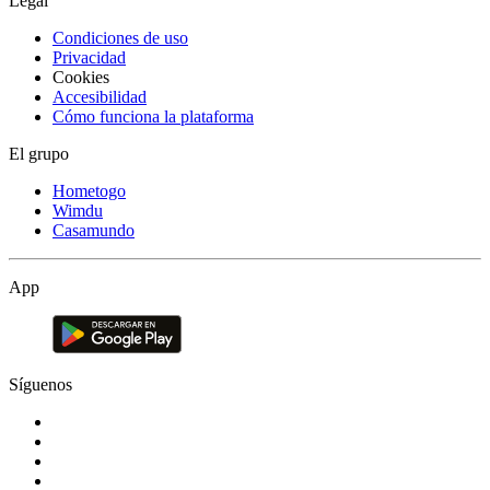
Legal
Condiciones de uso
Privacidad
Cookies
Accesibilidad
Cómo funciona la plataforma
El grupo
Hometogo
Wimdu
Casamundo
App
Síguenos