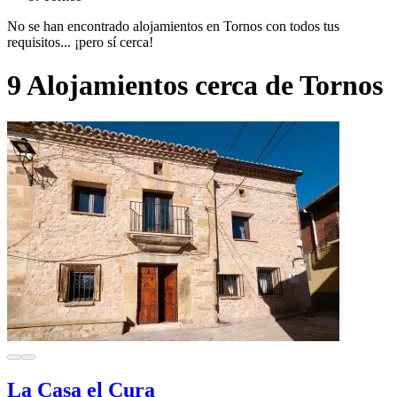
No se han encontrado alojamientos en Tornos con todos tus
requisitos... ¡pero sí cerca!
9 Alojamientos cerca de Tornos
La Casa el Cura