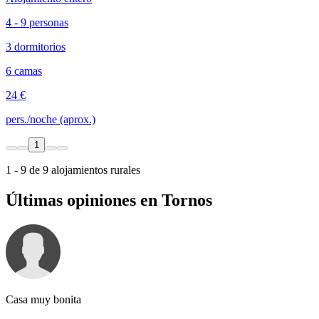
4 - 9 personas
3 dormitorios
6 camas
24 €
pers./noche (aprox.)
1
1 - 9 de 9 alojamientos rurales
Últimas opiniones en Tornos
Casa muy bonita