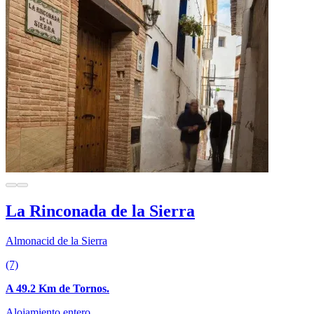
La Rinconada de la Sierra
Almonacid de la Sierra
(7)
A 49.2 Km de Tornos.
Alojamiento entero