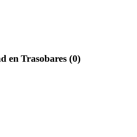
d en Trasobares (0)