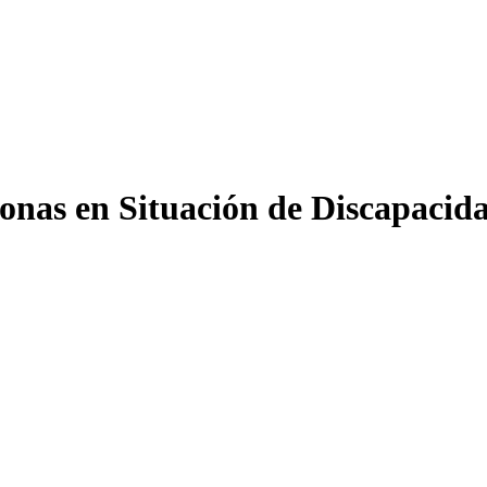
onas en Situación de Discapacida