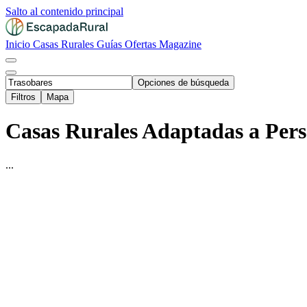
Salto al contenido principal
Inicio
Casas Rurales
Guías
Ofertas
Magazine
Opciones de búsqueda
Filtros
Mapa
Casas Rurales Adaptadas a Pers
...