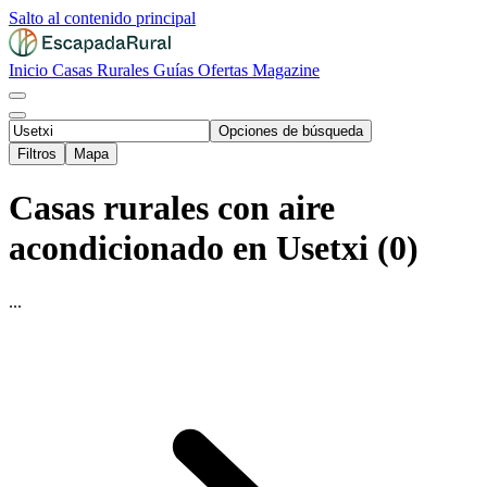
Salto al contenido principal
Inicio
Casas Rurales
Guías
Ofertas
Magazine
Opciones de búsqueda
Filtros
Mapa
Casas rurales con aire
acondicionado en Usetxi (0)
...