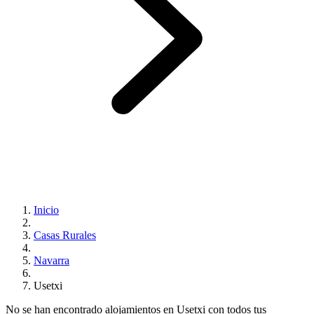
Inicio
Casas Rurales
Navarra
Usetxi
No se han encontrado alojamientos en Usetxi con todos tus