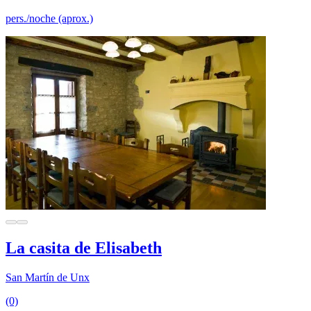
pers./noche (aprox.)
La casita de Elisabeth
San Martín de Unx
(0)