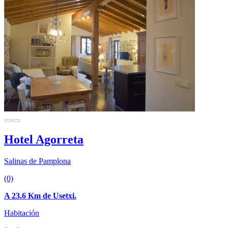
Hotel Agorreta
Salinas de Pamplona
(0)
A 23.6 Km de Usetxi.
Habitación