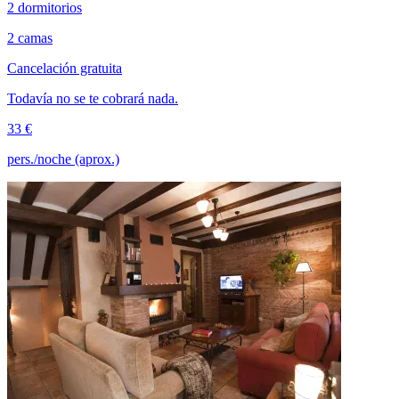
2 dormitorios
2 camas
Cancelación gratuita
Todavía no se te cobrará nada.
33 €
pers./noche (aprox.)