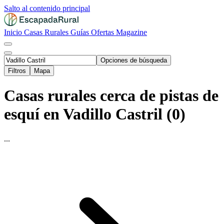
Salto al contenido principal
Inicio
Casas Rurales
Guías
Ofertas
Magazine
Opciones de búsqueda
Filtros
Mapa
Casas rurales cerca de pistas de
esquí en Vadillo Castril (0)
...