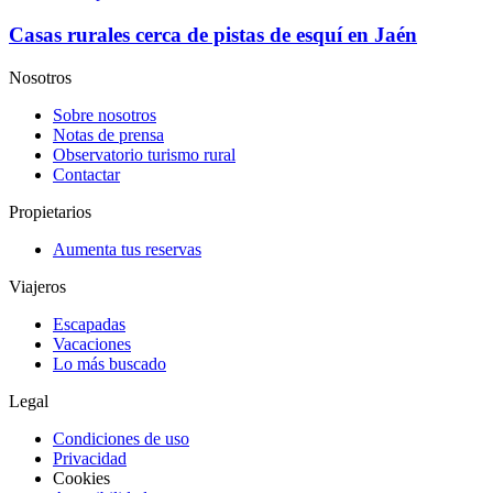
Casas rurales cerca de pistas de esquí en Jaén
Nosotros
Sobre nosotros
Notas de prensa
Observatorio turismo rural
Contactar
Propietarios
Aumenta tus reservas
Viajeros
Escapadas
Vacaciones
Lo más buscado
Legal
Condiciones de uso
Privacidad
Cookies