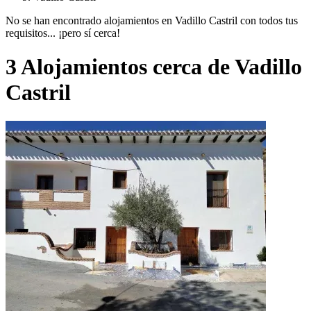
No se han encontrado alojamientos en Vadillo Castril con todos tus
requisitos... ¡pero sí cerca!
3 Alojamientos cerca de Vadillo
Castril