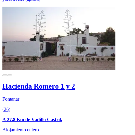
Hacienda Romero 1 y 2
Fontanar
(26)
A 27.8 Km de Vadillo Castril.
Alojamiento entero