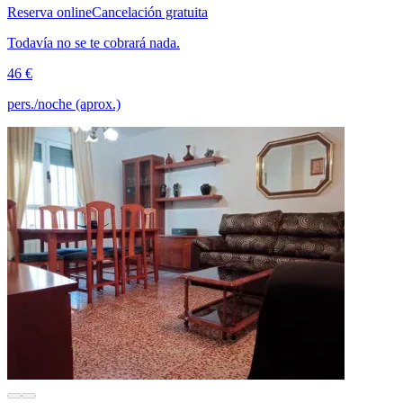
Reserva online
Cancelación gratuita
Todavía no se te cobrará nada.
46 €
pers./noche (aprox.)