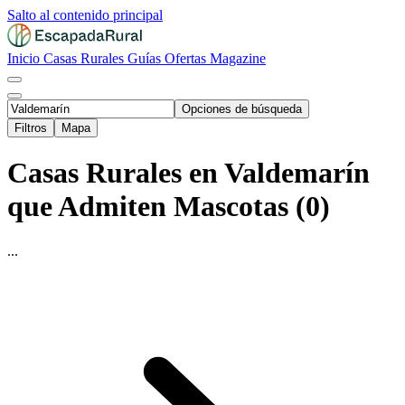
Salto al contenido principal
Inicio
Casas Rurales
Guías
Ofertas
Magazine
Opciones de búsqueda
Filtros
Mapa
Casas Rurales en Valdemarín
que Admiten Mascotas (0)
...