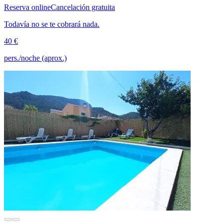
Reserva online
Cancelación gratuita
Todavía no se te cobrará nada.
40 €
pers./noche (aprox.)