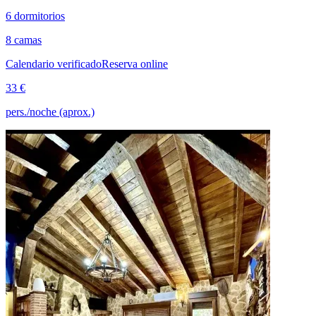
6 dormitorios
8 camas
Calendario verificado
Reserva online
33 €
pers./noche (aprox.)