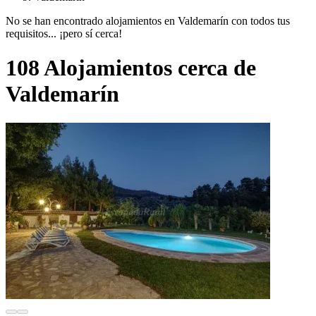
No se han encontrado alojamientos en Valdemarín con todos tus
requisitos... ¡pero sí cerca!
108 Alojamientos cerca de
Valdemarín