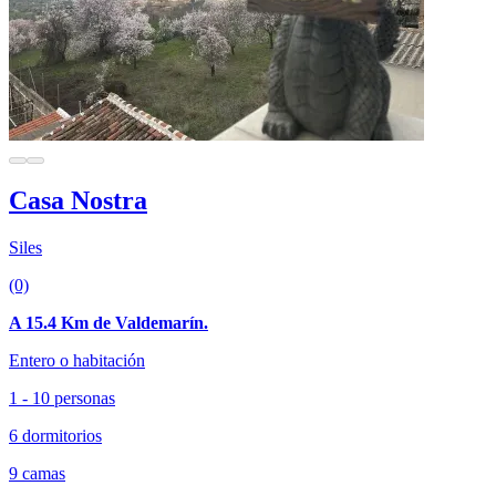
Casa Nostra
Siles
(0)
A 15.4 Km de Valdemarín.
Entero o habitación
1 - 10 personas
6 dormitorios
9 camas