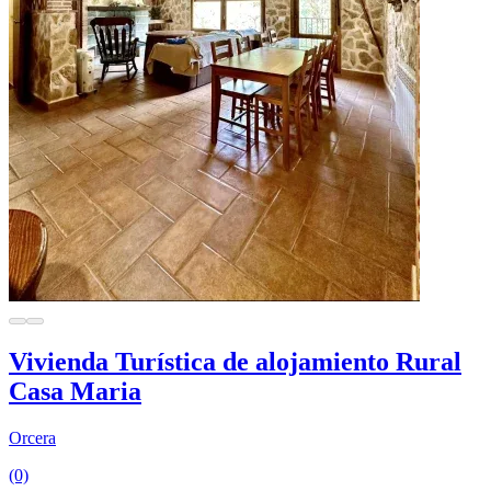
Vivienda Turística de alojamiento Rural
Casa Maria
Orcera
(0)