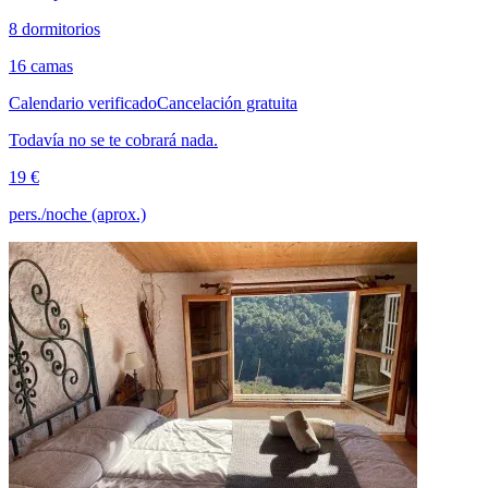
8 dormitorios
16 camas
Calendario verificado
Cancelación gratuita
Todavía no se te cobrará nada.
19 €
pers./noche (aprox.)