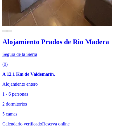
Alojamiento Prados de Rio Madera
Segura de la Sierra
(0)
A 12.1 Km de Valdemarín.
Alojamiento entero
1 - 6 personas
2 dormitorios
5 camas
Calendario verificado
Reserva online