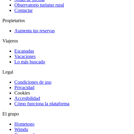
Observatorio turismo rural
Contactar
Propietarios
Aumenta tus reservas
Viajeros
Escapadas
Vacaciones
Lo más buscado
Legal
Condiciones de uso
Privacidad
Cookies
Accesibilidad
Cómo funciona la plataforma
El grupo
Hometogo
Wimdu