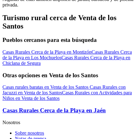
privada.
Turismo rural cerca de Venta de los
Santos
Pueblos cercanos para esta búsqueda
Casas Rurales Cerca de la Playa en Montizón
Casas Rurales Cerca
de la Playa en Los Mochuelos
Casas Rurales Cerca de la Playa en
Chiclana de Segura
Otras opciones en Venta de los Santos
Casas rurales baratas en Venta de los Santos
Casas Rurales con
Jacuzzi en Venta de los Santos
Casas Rurales con Actividades para
Niños en Venta de los Santos
Casas Rurales Cerca de la Playa en Jaén
Nosotros
Sobre nosotros
Notas de prensa