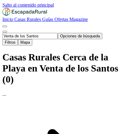
Salto al contenido principal
Inicio
Casas Rurales
Guías
Ofertas
Magazine
Opciones de búsqueda
Filtros
Mapa
Casas Rurales Cerca de la
Playa en Venta de los Santos
(0)
...