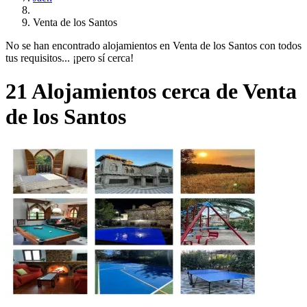
Venta de los Santos
No se han encontrado alojamientos en Venta de los Santos con todos
tus requisitos... ¡pero sí cerca!
21 Alojamientos cerca de Venta
de los Santos