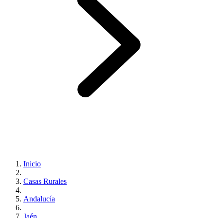
Inicio
Casas Rurales
Andalucía
Jaén