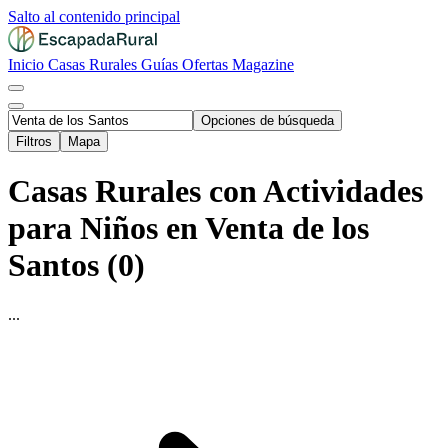
Salto al contenido principal
Inicio
Casas Rurales
Guías
Ofertas
Magazine
Opciones de búsqueda
Filtros
Mapa
Casas Rurales con Actividades
para Niños en Venta de los
Santos (0)
...