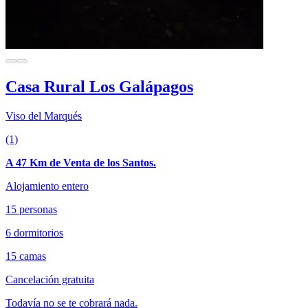
Casa Rural Los Galápagos
Viso del Marqués
(1)
A 47 Km de Venta de los Santos.
Alojamiento entero
15 personas
6 dormitorios
15 camas
Cancelación gratuita
Todavía no se te cobrará nada.