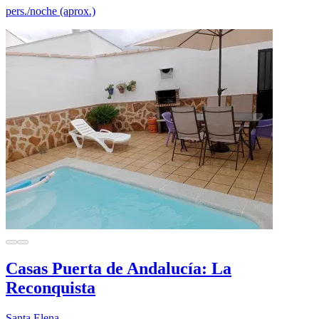
pers./noche (aprox.)
Casas Puerta de Andalucía: La
Reconquista
Santa Elena