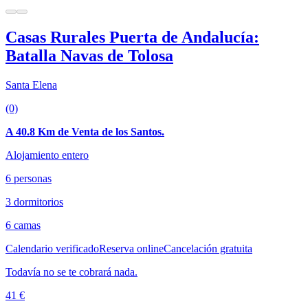
Casas Rurales Puerta de Andalucía:
Batalla Navas de Tolosa
Santa Elena
(0)
A 40.8 Km de Venta de los Santos.
Alojamiento entero
6 personas
3 dormitorios
6 camas
Calendario verificado
Reserva online
Cancelación gratuita
Todavía no se te cobrará nada.
41 €