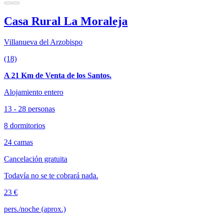
Casa Rural La Moraleja
Villanueva del Arzobispo
(18)
A 21 Km de Venta de los Santos.
Alojamiento entero
13 - 28 personas
8 dormitorios
24 camas
Cancelación gratuita
Todavía no se te cobrará nada.
23 €
pers./noche (aprox.)