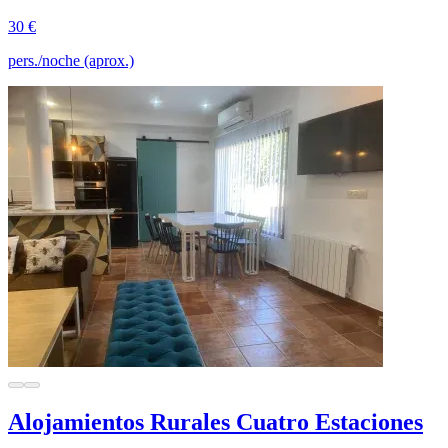
30 €
pers./noche (aprox.)
Alojamientos Rurales Cuatro Estaciones