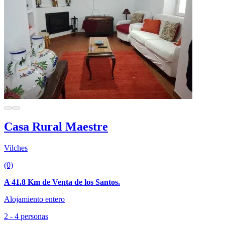
Casa Rural Maestre
Vilches
(0)
A 41.8 Km de Venta de los Santos.
Alojamiento entero
2 - 4 personas