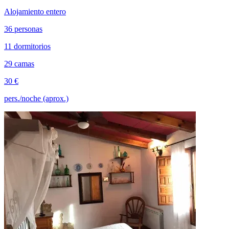
Alojamiento entero
36 personas
11 dormitorios
29 camas
30 €
pers./noche (aprox.)