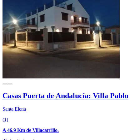
Casas Puerta de Andalucía: Villa Pablo
Santa Elena
(1)
A 46.9 Km de Villacarrillo.