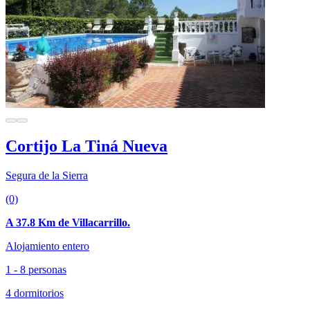
Cortijo La Tiná Nueva
Segura de la Sierra
(0)
A 37.8 Km de Villacarrillo.
Alojamiento entero
1 - 8 personas
4 dormitorios