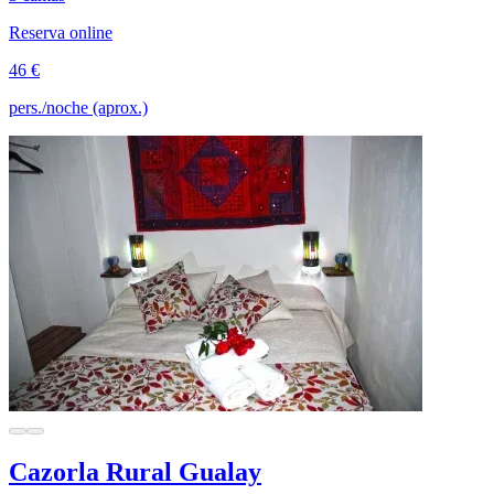
Reserva online
46 €
pers./noche (aprox.)
Cazorla Rural Gualay