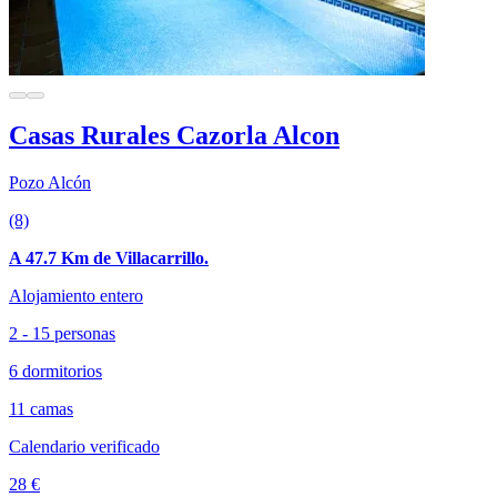
Casas Rurales Cazorla Alcon
Pozo Alcón
(8)
A 47.7 Km de Villacarrillo.
Alojamiento entero
2 - 15 personas
6 dormitorios
11 camas
Calendario verificado
28 €