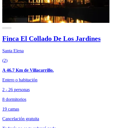
Finca El Collado De Los Jardines
Santa Elena
(2)
A 46.7 Km de Villacarrillo.
Entero o habitación
2 - 26 personas
8 dormitorios
19 camas
Cancelación gratuita