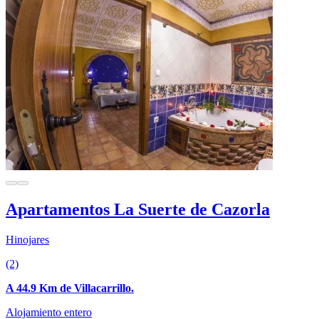
Apartamentos La Suerte de Cazorla
Hinojares
(2)
A 44.9 Km de Villacarrillo.
Alojamiento entero