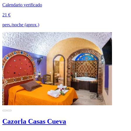
Calendario verificado
21 €
pers./noche (aprox.)
Cazorla Casas Cueva