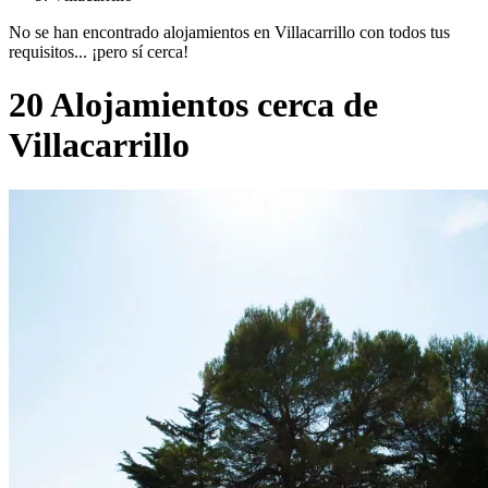
No se han encontrado alojamientos en Villacarrillo con todos tus
requisitos... ¡pero sí cerca!
20 Alojamientos cerca de
Villacarrillo