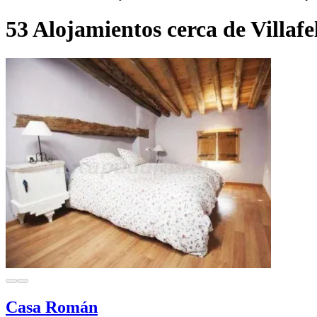
53 Alojamientos cerca de Villafe
Casa Román