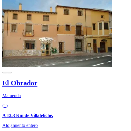
El Obrador
Maluenda
(1)
A 13.3 Km de Villafeliche.
Alojamiento entero