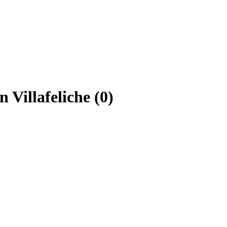
 Villafeliche (0)