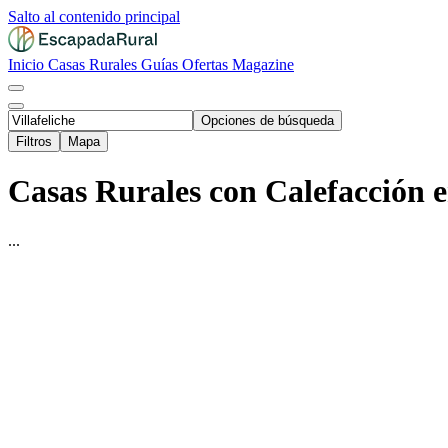
Salto al contenido principal
Inicio
Casas Rurales
Guías
Ofertas
Magazine
Opciones de búsqueda
Filtros
Mapa
Casas Rurales con Calefacción en
...