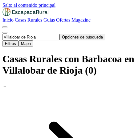
Salto al contenido principal
Inicio
Casas Rurales
Guías
Ofertas
Magazine
Opciones de búsqueda
Filtros
Mapa
Casas Rurales con Barbacoa en
Villalobar de Rioja (0)
...