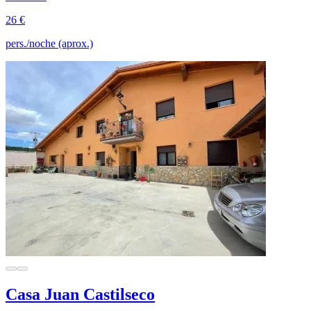
26 €
pers./noche (aprox.)
Casa Juan Castilseco