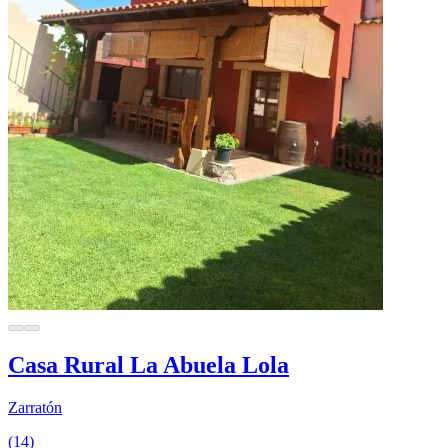
Casa Rural La Abuela Lola
Zarratón
(14)