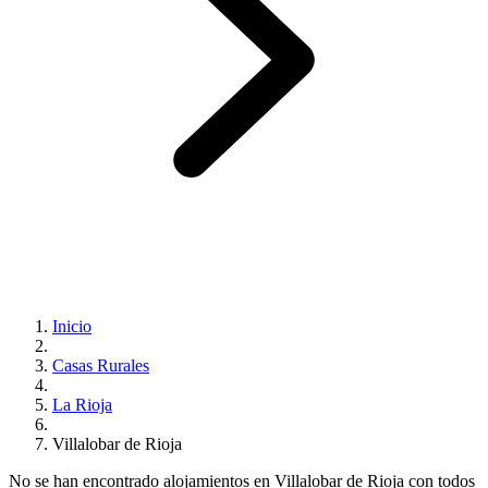
Inicio
Casas Rurales
La Rioja
Villalobar de Rioja
No se han encontrado alojamientos en Villalobar de Rioja con todos