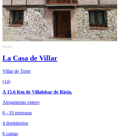
La Casa de Villar
Villar de Torre
(14)
A 15.6 Km de Villalobar de Rioja.
Alojamiento entero
6 - 10 personas
4 dormitorios
6 camas