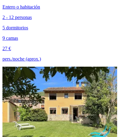
Entero o habitación
2 - 12 personas
5 dormitorios
9 camas
27 €
pers./noche (aprox.)