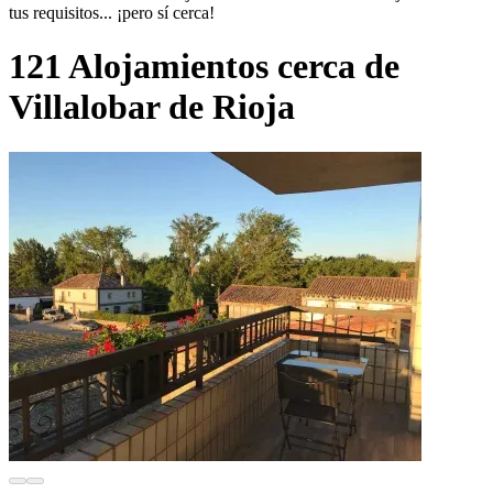
tus requisitos... ¡pero sí cerca!
121 Alojamientos cerca de
Villalobar de Rioja