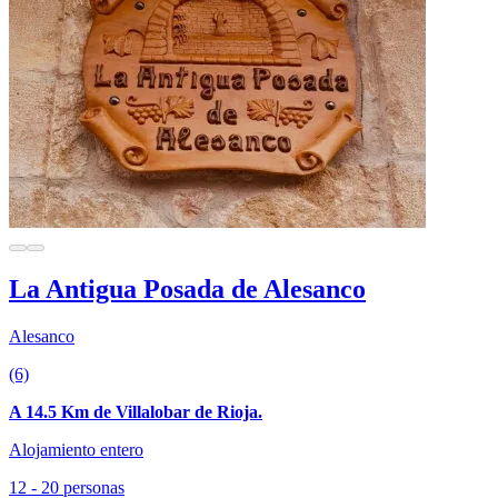
La Antigua Posada de Alesanco
Alesanco
(6)
A 14.5 Km de Villalobar de Rioja.
Alojamiento entero
12 - 20 personas