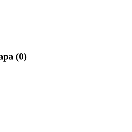
apa (0)