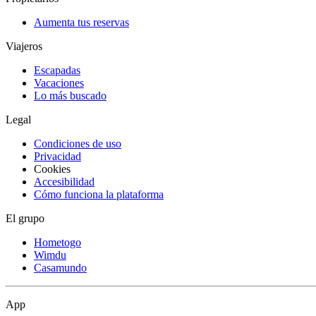
Aumenta tus reservas
Viajeros
Escapadas
Vacaciones
Lo más buscado
Legal
Condiciones de uso
Privacidad
Cookies
Accesibilidad
Cómo funciona la plataforma
El grupo
Hometogo
Wimdu
Casamundo
App