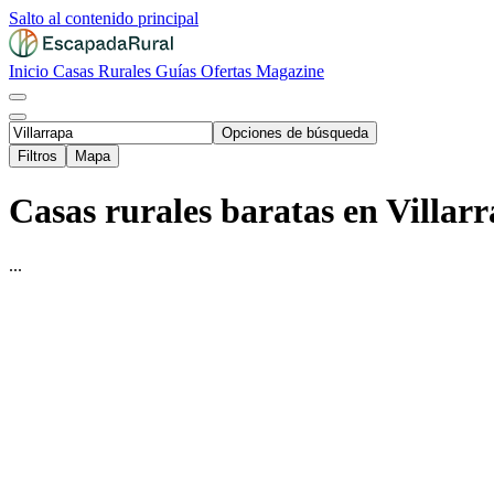
Salto al contenido principal
Inicio
Casas Rurales
Guías
Ofertas
Magazine
Opciones de búsqueda
Filtros
Mapa
Casas rurales baratas en Villarr
...