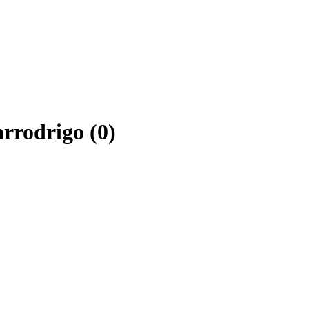
arrodrigo (0)