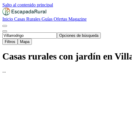
Salto al contenido principal
Inicio
Casas Rurales
Guías
Ofertas
Magazine
Opciones de búsqueda
Filtros
Mapa
Casas rurales con jardín en Vill
...