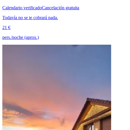
Calendario verificado
Cancelación gratuita
Todavía no se te cobrará nada.
21 €
pers./noche (aprox.)