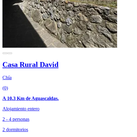
Casa Rural David
Chía
(0)
A 10.3 Km de Aguascaldas.
Alojamiento entero
2 - 4 personas
2 dormitorios