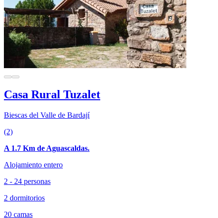
Casa Rural Tuzalet
Biescas del Valle de Bardají
(2)
A 1.7 Km de Aguascaldas.
Alojamiento entero
2 - 24 personas
2 dormitorios
20 camas