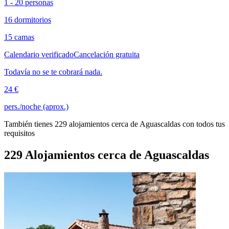
1 - 20 personas
16 dormitorios
15 camas
Calendario verificado
Cancelación gratuita
Todavía no se te cobrará nada.
24 €
pers./noche (aprox.)
También tienes 229 alojamientos cerca de Aguascaldas con todos tus
requisitos
229 Alojamientos cerca de Aguascaldas