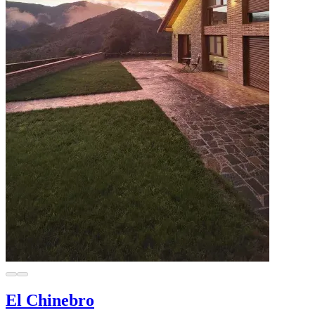
El Chinebro