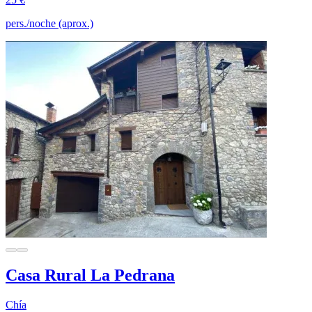
pers./noche (aprox.)
Casa Rural La Pedrana
Chía