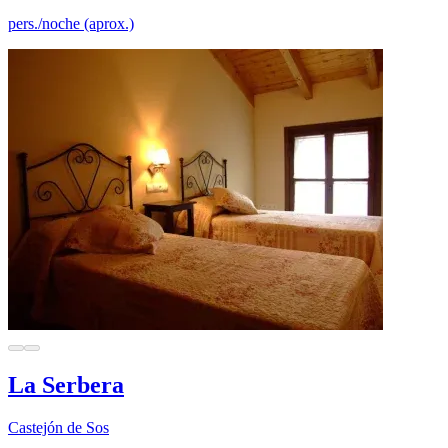
pers./noche (aprox.)
La Serbera
Castejón de Sos