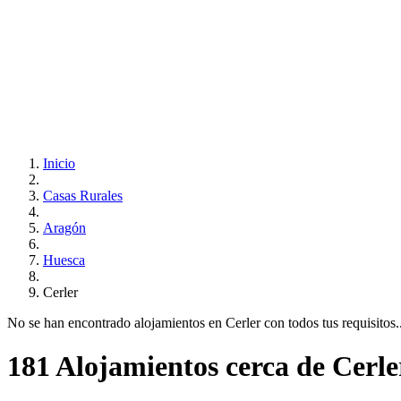
Inicio
Casas Rurales
Aragón
Huesca
Cerler
No se han encontrado alojamientos en Cerler con todos tus requisitos...
181 Alojamientos cerca de Cerle