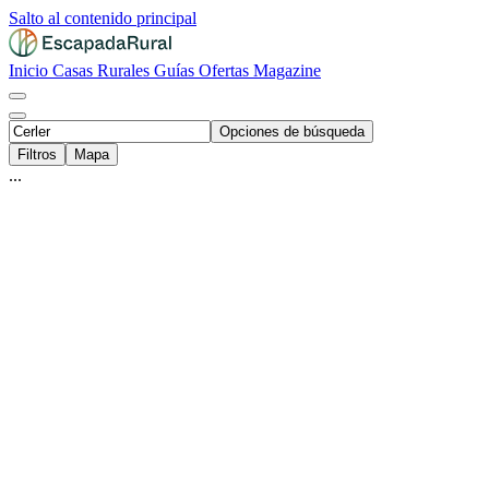
Salto al contenido principal
Inicio
Casas Rurales
Guías
Ofertas
Magazine
Opciones de búsqueda
Filtros
Mapa
...