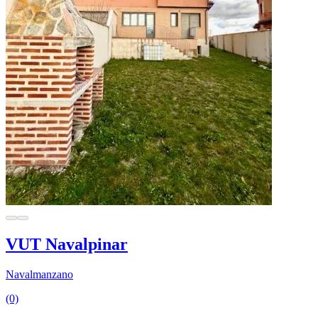
VUT Navalpinar
Navalmanzano
(0)