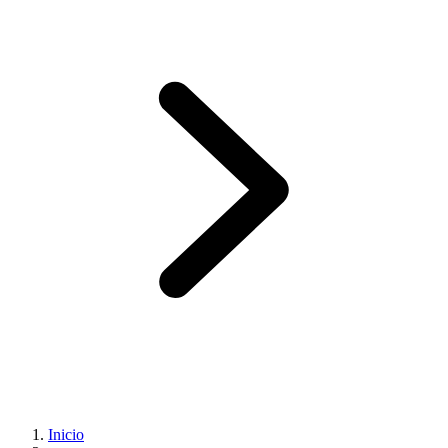
Inicio