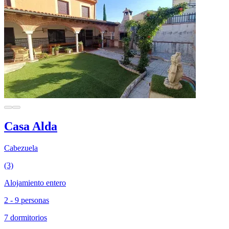
Casa Alda
Cabezuela
(3)
Alojamiento entero
2 - 9 personas
7 dormitorios