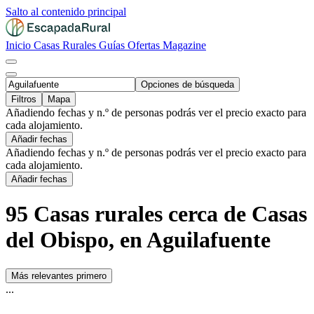
Salto al contenido principal
Inicio
Casas Rurales
Guías
Ofertas
Magazine
Opciones de búsqueda
Filtros
Mapa
Añadiendo fechas y n.º de personas podrás ver el precio exacto para
cada alojamiento.
Añadir fechas
Añadiendo fechas y n.º de personas podrás ver el precio exacto para
cada alojamiento.
Añadir fechas
95 Casas rurales cerca de Casas
del Obispo, en Aguilafuente
Más relevantes primero
...