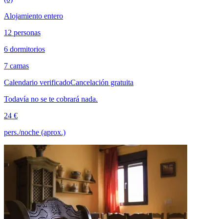
Alojamiento entero
12 personas
6 dormitorios
7 camas
Calendario verificado
Cancelación gratuita
Todavía no se te cobrará nada.
24 €
pers./noche (aprox.)