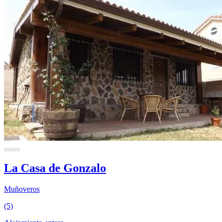
La Casa de Gonzalo
Muñoveros
(5)