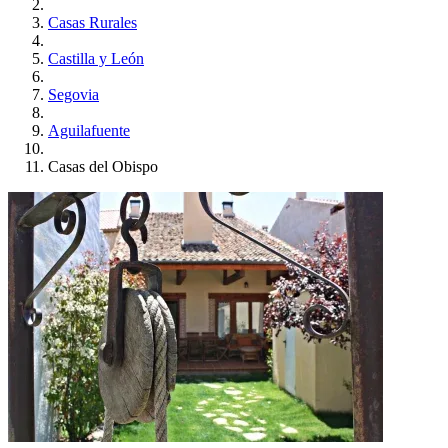
Casas Rurales
Castilla y León
Segovia
Aguilafuente
Casas del Obispo