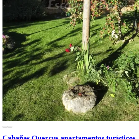
Cabañas Quercus apartamentos turísticos