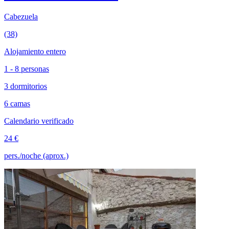
Cabezuela
(38)
Alojamiento entero
1 - 8 personas
3 dormitorios
6 camas
Calendario verificado
24 €
pers./noche (aprox.)