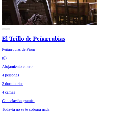
El Trillo de Peñarrubias
Peñarrubias de Pirón
(0)
Alojamiento entero
4 personas
2 dormitorios
4 camas
Cancelación gratuita
Todavía no se te cobrará nada.