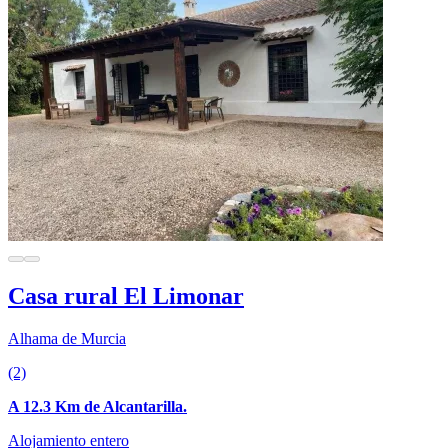
Casa rural El Limonar
Alhama de Murcia
(2)
A 12.3 Km de Alcantarilla.
Alojamiento entero