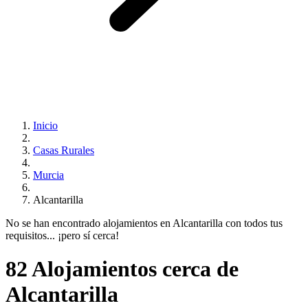
Inicio
Casas Rurales
Murcia
Alcantarilla
No se han encontrado alojamientos en Alcantarilla con todos tus
requisitos... ¡pero sí cerca!
82 Alojamientos cerca de
Alcantarilla