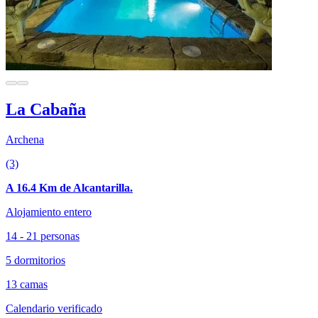
La Cabaña
Archena
(3)
A 16.4 Km de Alcantarilla.
Alojamiento entero
14 - 21 personas
5 dormitorios
13 camas
Calendario verificado