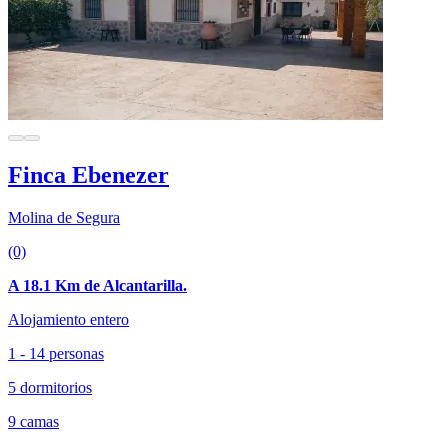
Finca Ebenezer
Molina de Segura
(0)
A 18.1 Km de Alcantarilla.
Alojamiento entero
1 - 14 personas
5 dormitorios
9 camas