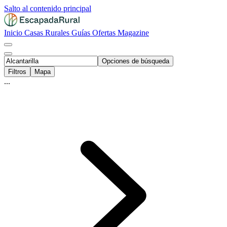
Salto al contenido principal
Inicio
Casas Rurales
Guías
Ofertas
Magazine
Opciones de búsqueda
Filtros
Mapa
...