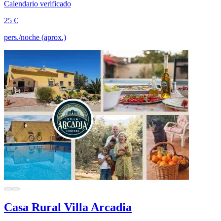
Calendario verificado
25 €
pers./noche (aprox.)
Casa Rural Villa Arcadia