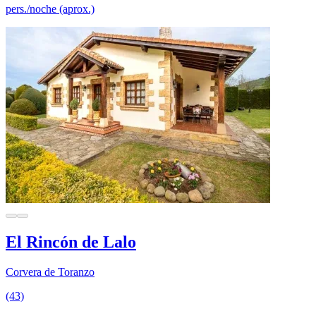
pers./noche (aprox.)
El Rincón de Lalo
Corvera de Toranzo
(43)