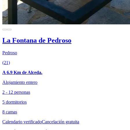
La Fontana de Pedroso
Pedroso
(21)
A 6.9 Km de Alceda.
Alojamiento entero
2 - 12 personas
5 dormitorios
8 camas
Calendario verificado
Cancelación gratuita