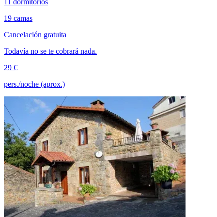
11 dormitorios
19 camas
Cancelación gratuita
Todavía no se te cobrará nada.
29 €
pers./noche (aprox.)