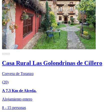
Casa Rural Las Golondrinas de Cillero
Corvera de Toranzo
(20)
A 7.3 Km de Alceda.
Alojamiento entero
8 - 15 personas