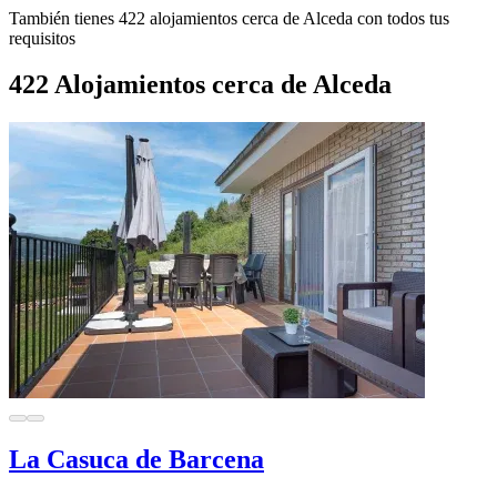
También tienes 422 alojamientos cerca de Alceda con todos tus
requisitos
422 Alojamientos cerca de Alceda
La Casuca de Barcena