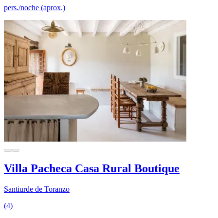
pers./noche (aprox.)
Villa Pacheca Casa Rural Boutique
Santiurde de Toranzo
(4)