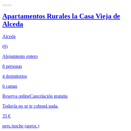
Apartamentos Rurales la Casa Vieja de
Alceda
Alceda
(0)
Alojamiento entero
8 personas
4 dormitorios
6 camas
Reserva online
Cancelación gratuita
Todavía no se te cobrará nada.
35 €
pers./noche (aprox.)