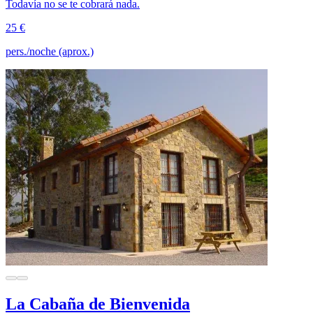
Todavía no se te cobrará nada.
25 €
pers./noche (aprox.)
La Cabaña de Bienvenida