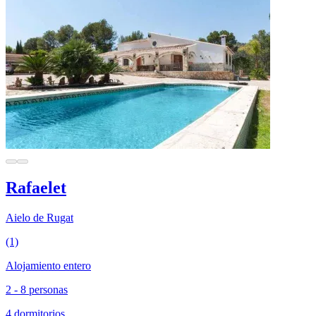
Rafaelet
Aielo de Rugat
(1)
Alojamiento entero
2 - 8 personas
4 dormitorios