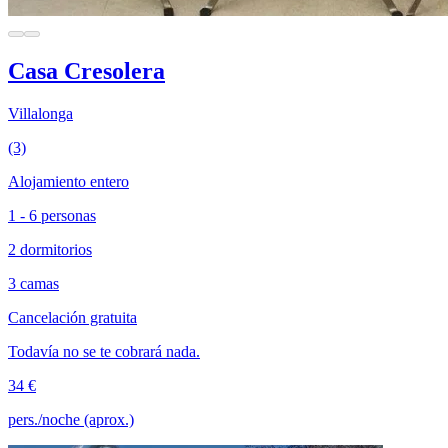
Casa Cresolera
Villalonga
(3)
Alojamiento entero
1 - 6 personas
2 dormitorios
3 camas
Cancelación gratuita
Todavía no se te cobrará nada.
34 €
pers./noche (aprox.)