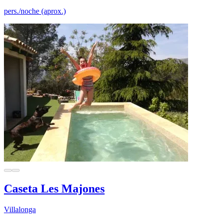
pers./noche (aprox.)
Caseta Les Majones
Villalonga