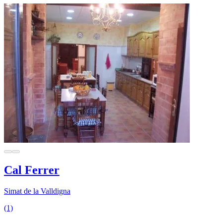
Cal Ferrer
Simat de la Valldigna
(1)