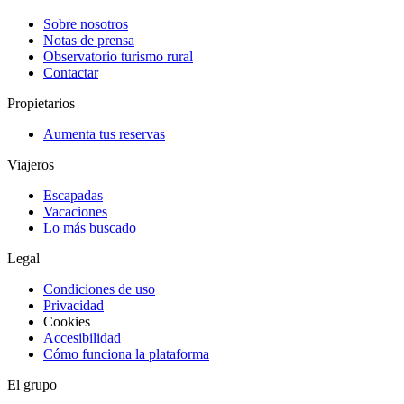
Sobre nosotros
Notas de prensa
Observatorio turismo rural
Contactar
Propietarios
Aumenta tus reservas
Viajeros
Escapadas
Vacaciones
Lo más buscado
Legal
Condiciones de uso
Privacidad
Cookies
Accesibilidad
Cómo funciona la plataforma
El grupo