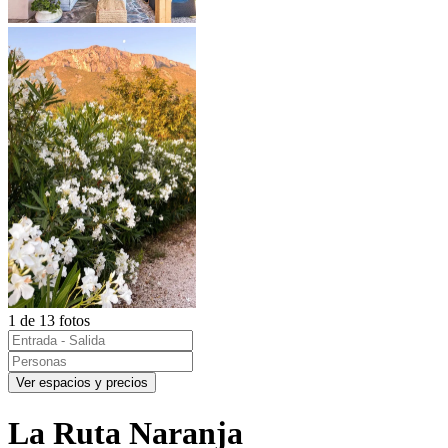
1 de 13 fotos
Ver espacios y precios
La Ruta Naranja