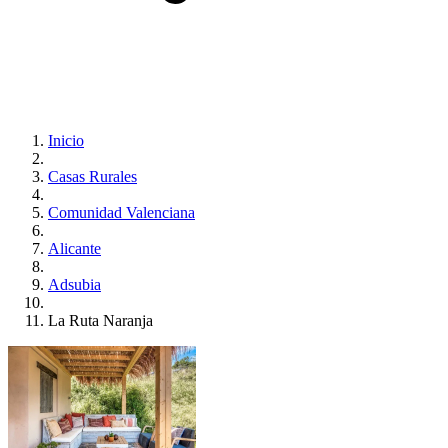
Inicio
Casas Rurales
Comunidad Valenciana
Alicante
Adsubia
La Ruta Naranja