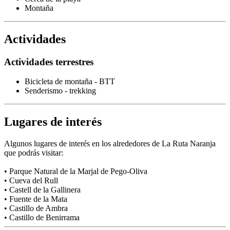
Montaña
Actividades
Actividades terrestres
Bicicleta de montaña - BTT
Senderismo - trekking
Lugares de interés
Algunos lugares de interés en los alrededores de La Ruta Naranja
que podrás visitar:
• Parque Natural de la Marjal de Pego-Oliva
• Cueva del Rull
• Castell de la Gallinera
• Fuente de la Mata
• Castillo de Ambra
• Castillo de Benirrama