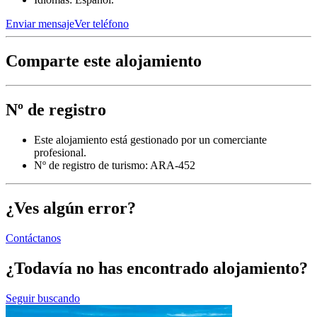
Enviar mensaje
Ver teléfono
Comparte este alojamiento
Nº de registro
Este alojamiento está gestionado por un comerciante
profesional.
Nº de registro de turismo: ARA-452
¿Ves algún error?
Contáctanos
¿Todavía no has encontrado alojamiento?
Seguir buscando