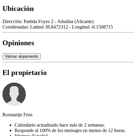
Ubicación
Dirección:
Partida Foyes 2 - Adsubia (Alicante)
Coordenadas:
Latitud 38.8472312 - Longitud -0.1508715
Opiniones
Valorar alojamiento
El propietario
Rosmarijn Fens
Calendario actualizado hace más de 2 semanas.
Responde al 100% de los mensajes en menos de 12 horas.
Idiomas: Español.