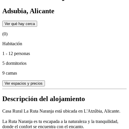
Adsubia, Alicante
Ver qué hay cerca
(0)
Habitación
1 - 12 personas
5 dormitorios
9 camas
Ver espacios y precios
Descripción del alojamiento
Casa Rural La Ruta Naranja está ubicada en L'Atzúbia, Alicante.
La Ruta Naranja es tu escapada a la naturaleza y la tranquilidad,
donde el confort se encuentra con el encanto.