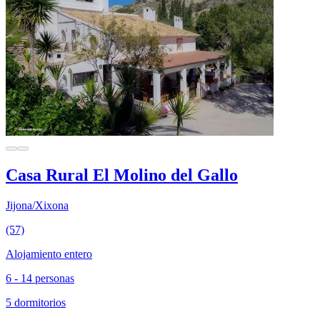
Casa Rural El Molino del Gallo
Jijona/Xixona
(57)
Alojamiento entero
6 - 14 personas
5 dormitorios