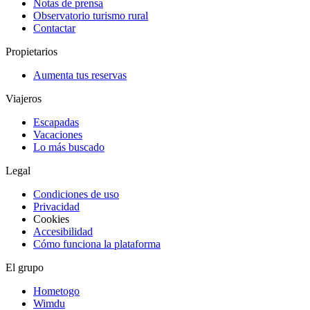
Notas de prensa
Observatorio turismo rural
Contactar
Propietarios
Aumenta tus reservas
Viajeros
Escapadas
Vacaciones
Lo más buscado
Legal
Condiciones de uso
Privacidad
Cookies
Accesibilidad
Cómo funciona la plataforma
El grupo
Hometogo
Wimdu