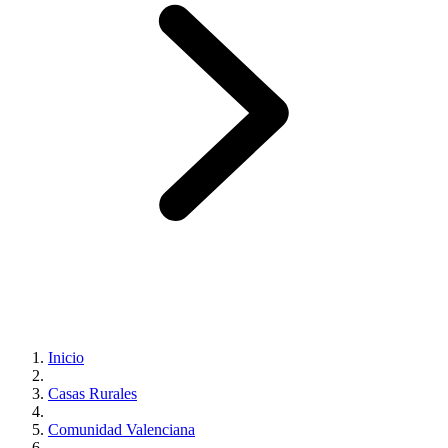
Inicio
Casas Rurales
Comunidad Valenciana