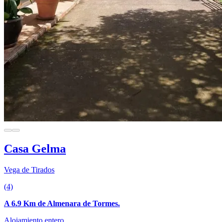
Casa Gelma
Vega de Tirados
(4)
A 6.9 Km de Almenara de Tormes.
Alojamiento entero