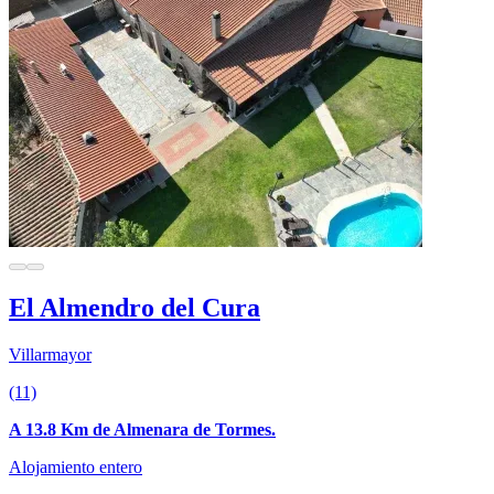
El Almendro del Cura
Villarmayor
(11)
A 13.8 Km de Almenara de Tormes.
Alojamiento entero