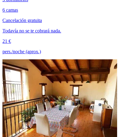
6 camas
Cancelación gratuita
Todavía no se te cobrará nada.
21 €
pers./noche (aprox.)