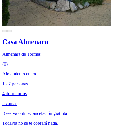
Casa Almenara
Almenara de Tormes
(0)
Alojamiento entero
1 - 7 personas
4 dormitorios
5 camas
Reserva online
Cancelación gratuita
Todavía no se te cobrará nada.