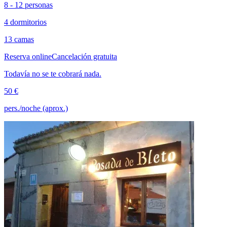
8 - 12 personas
4 dormitorios
13 camas
Reserva online
Cancelación gratuita
Todavía no se te cobrará nada.
50 €
pers./noche (aprox.)