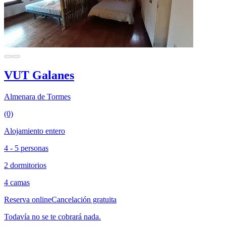
VUT Galanes
Almenara de Tormes
(0)
Alojamiento entero
4 - 5 personas
2 dormitorios
4 camas
Reserva online
Cancelación gratuita
Todavía no se te cobrará nada.