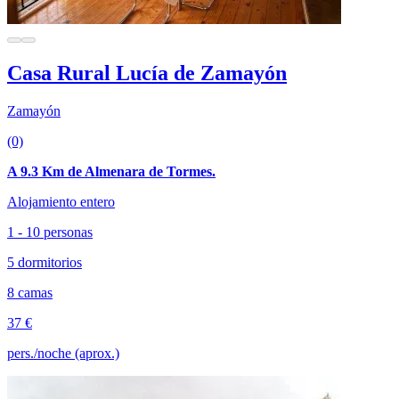
Casa Rural Lucía de Zamayón
Zamayón
(0)
A 9.3 Km de Almenara de Tormes.
Alojamiento entero
1 - 10 personas
5 dormitorios
8 camas
37 €
pers./noche (aprox.)