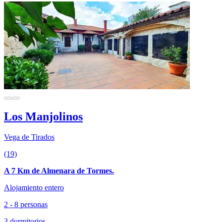
Los Manjolinos
Vega de Tirados
(19)
A 7 Km de Almenara de Tormes.
Alojamiento entero
2 - 8 personas
3 dormitorios