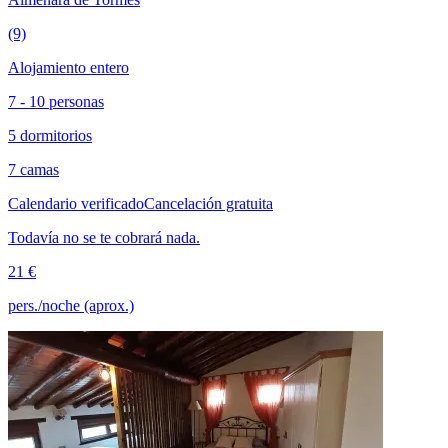
(9)
Alojamiento entero
7 - 10 personas
5 dormitorios
7 camas
Calendario verificado
Cancelación gratuita
Todavía no se te cobrará nada.
21 €
pers./noche (aprox.)