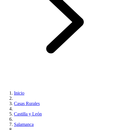
Inicio
Casas Rurales
Castilla y León
Salamanca