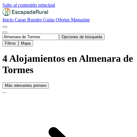
Salto al contenido principal
Inicio
Casas Rurales
Guías
Ofertas
Magazine
Opciones de búsqueda
Filtros
Mapa
4 Alojamientos en Almenara de
Tormes
Más relevantes primero
...