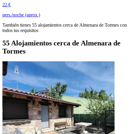
22 €
pers./noche (aprox.)
También tienes 55 alojamientos cerca de Almenara de Tormes con
todos tus requisitos
55 Alojamientos cerca de Almenara de
Tormes