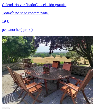
Calendario verificado
Cancelación gratuita
Todavía no se te cobrará nada.
19 €
pers./noche (aprox.)