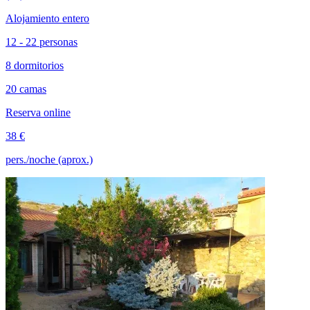
Alojamiento entero
12 - 22 personas
8 dormitorios
20 camas
Reserva online
38 €
pers./noche (aprox.)