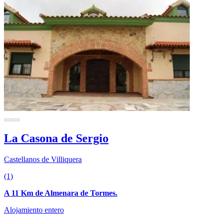
La Casona de Sergio
Castellanos de Villiquera
(1)
A 11 Km de Almenara de Tormes.
Alojamiento entero