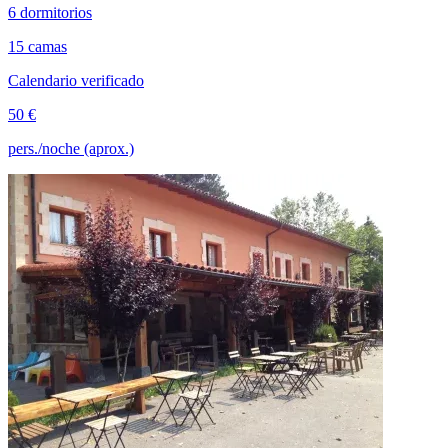
6 dormitorios
15 camas
Calendario verificado
50 €
pers./noche (aprox.)