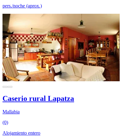
pers./noche (aprox.)
Caserio rural Lapatza
Mallabia
(0)
Alojamiento entero