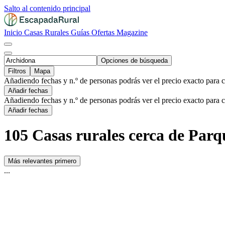
Salto al contenido principal
Inicio
Casas Rurales
Guías
Ofertas
Magazine
Opciones de búsqueda
Filtros
Mapa
Añadiendo fechas y n.º de personas podrás ver el precio exacto para 
Añadir fechas
Añadiendo fechas y n.º de personas podrás ver el precio exacto para 
Añadir fechas
105 Casas rurales cerca de Par
Más relevantes primero
...