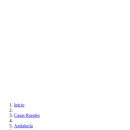
Inicio
Casas Rurales
Andalucía