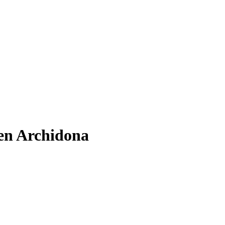
 en Archidona