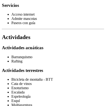
Servicios
Acceso internet
Admite mascotas
Paseos con guía
Actividades
Actividades acuáticas
Barranquismo
Rafting
Actividades terrestres
Bicicleta de montaña - BTT
Cata de vinos
Enoturismo
Escalada
Espeleología
Esquí
Multiaventura