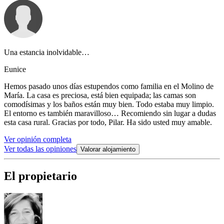
Una estancia inolvidable…
Eunice
Hemos pasado unos días estupendos como familia en el Molino de
María. La casa es preciosa, está bien equipada; las camas son
comodísimas y los baños están muy bien. Todo estaba muy limpio.
El entorno es también maravilloso… Recomiendo sin lugar a dudas
esta casa rural. Gracias por todo, Pilar. Ha sido usted muy amable.
Ver opinión completa
Ver todas las opiniones
Valorar alojamiento
El propietario