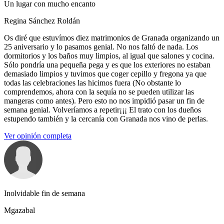
Un lugar con mucho encanto
Regina Sánchez Roldán
Os diré que estuvímos diez matrimonios de Granada organizando un
25 aniversario y lo pasamos genial. No nos faltó de nada. Los
dormitorios y los baños muy limpios, al igual que salones y cocina.
Sólo pondría una pequeña pega y es que los exteriores no estaban
demasiado limpios y tuvimos que coger cepillo y fregona ya que
todas las celebraciones las hicimos fuera (No obstante lo
comprendemos, ahora con la sequía no se pueden utilizar las
mangeras como antes). Pero esto no nos impidió pasar un fin de
semana genial. Volveríamos a repetir¡¡¡ El trato con los dueños
estupendo también y la cercanía con Granada nos vino de perlas.
Ver opinión completa
Inolvidable fin de semana
Mgazabal