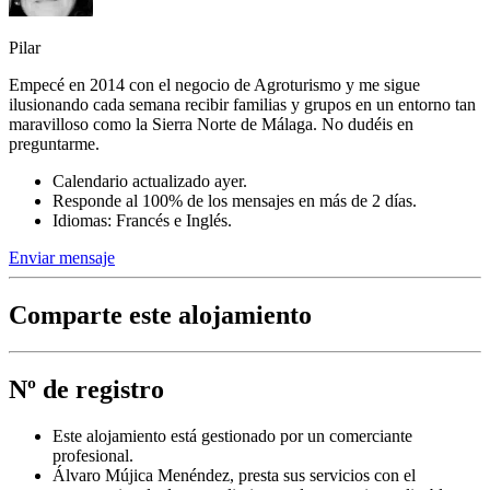
Pilar
Empecé en 2014 con el negocio de Agroturismo y me sigue
ilusionando cada semana recibir familias y grupos en un entorno tan
maravilloso como la Sierra Norte de Málaga. No dudéis en
preguntarme.
Calendario actualizado ayer.
Responde al 100% de los mensajes en más de 2 días.
Idiomas: Francés e Inglés.
Enviar mensaje
Comparte este alojamiento
Nº de registro
Este alojamiento está gestionado por un comerciante
profesional.
Álvaro Mújica Menéndez, presta sus servicios con el