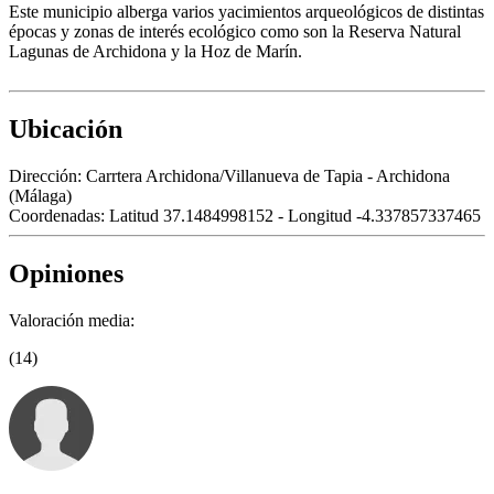
Este municipio alberga varios yacimientos arqueológicos de distintas
épocas y zonas de interés ecológico como son la Reserva Natural
Lagunas de Archidona y la Hoz de Marín.
Ubicación
Dirección:
Carrtera Archidona/Villanueva de Tapia - Archidona
(Málaga)
Coordenadas:
Latitud 37.1484998152 - Longitud -4.337857337465
Opiniones
Valoración media:
(14)