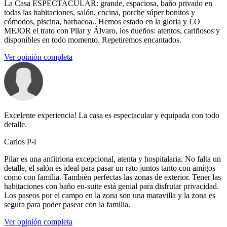
La Casa ESPECTACULAR: grande, espaciosa, baño privado en
todas las habitaciones, salón, cocina, porche súper bonitos y
cómodos, piscina, barbacoa.. Hemos estado en la gloria y LO
MEJOR el trato con Pilar y Álvaro, los dueños: atentos, cariñosos y
disponibles en todo momento. Repetiremos encantados.
Ver opinión completa
Excelente experiencia! La casa es espectacular y equipada con todo
detalle.
Carlos P-l
Pilar es una anfitriona excepcional, atenta y hospitalaria. No falta un
detalle, el salón es ideal para pasar un rato juntos tanto con amigos
como con familia. También perfectas las zonas de exterior. Tener las
habitaciones con baño en-suite está genial para disfrutar privacidad.
Los paseos por el campo en la zona son una maravilla y la zona es
segura para poder pasear con la familia.
Ver opinión completa