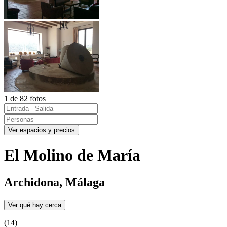
1 de 82 fotos
Ver espacios y precios
El Molino de María
Archidona, Málaga
Ver qué hay cerca
(14)