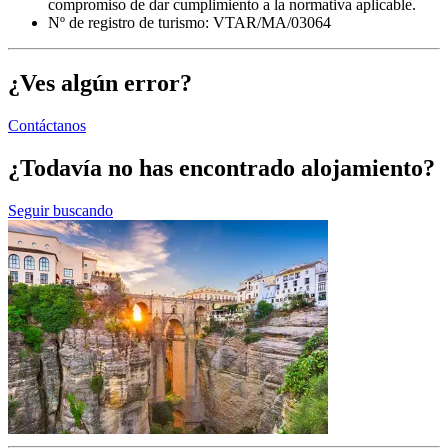
compromiso de dar cumplimiento a la normativa aplicable.
Nº de registro de turismo: VTAR/MA/03064
¿Ves algún error?
Contáctanos
¿Todavía no has encontrado alojamiento?
Seguir buscando