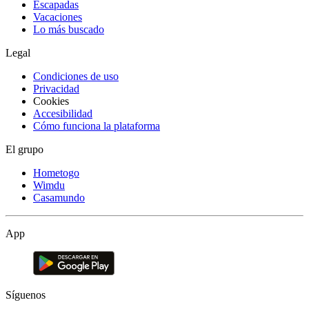
Escapadas
Vacaciones
Lo más buscado
Legal
Condiciones de uso
Privacidad
Cookies
Accesibilidad
Cómo funciona la plataforma
El grupo
Hometogo
Wimdu
Casamundo
App
Síguenos