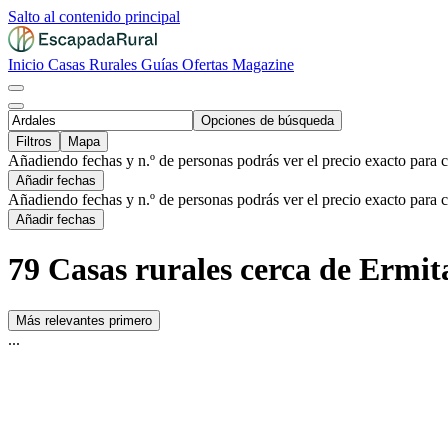
Salto al contenido principal
Inicio
Casas Rurales
Guías
Ofertas
Magazine
Opciones de búsqueda
Filtros
Mapa
Añadiendo fechas y n.º de personas podrás ver el precio exacto para 
Añadir fechas
Añadiendo fechas y n.º de personas podrás ver el precio exacto para 
Añadir fechas
79 Casas rurales cerca de Ermit
Más relevantes primero
...