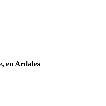
e, en Ardales