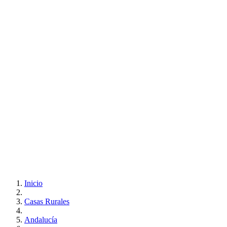
Inicio
Casas Rurales
Andalucía