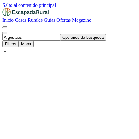
Salto al contenido principal
Inicio
Casas Rurales
Guías
Ofertas
Magazine
Opciones de búsqueda
Filtros
Mapa
...