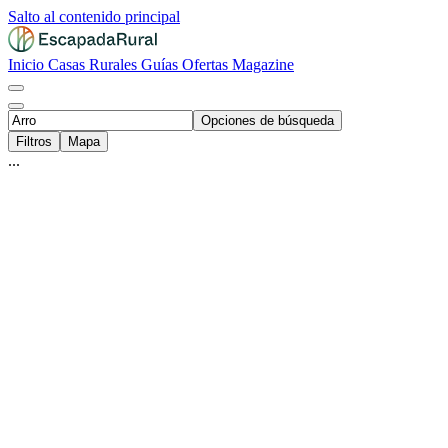
Salto al contenido principal
Inicio
Casas Rurales
Guías
Ofertas
Magazine
Opciones de búsqueda
Filtros
Mapa
...