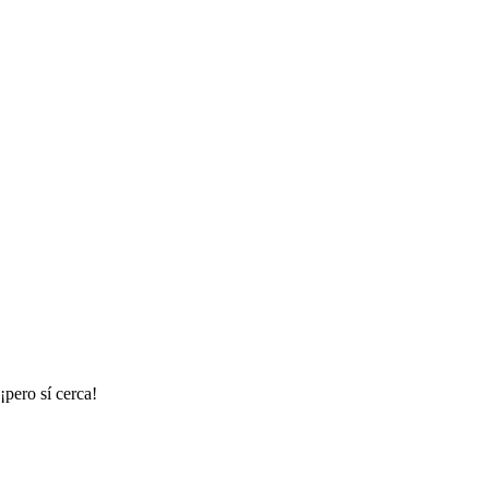
¡pero sí cerca!